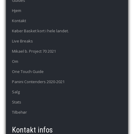
Guides
Hjem
Kontakt
Køber Basket kort i hele landet.
Live Breaks
Mikael b. Project 70 2021
Om
One Touch Guide
Panini Contenders 2020-2021
Salg
Stats
Tilbehør
Kontakt infos