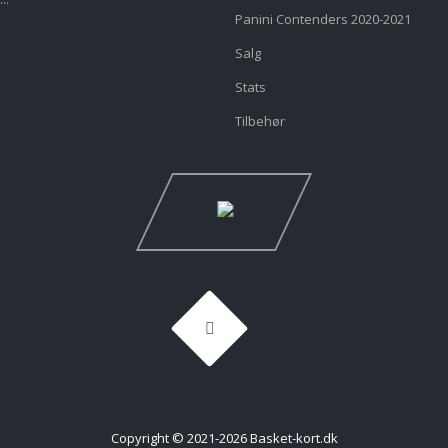
Panini Contenders 2020-2021
Salg
Stats
Tilbehør
Copyright © 2021-2026 Basket-kort.dk