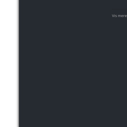
Vis mere.