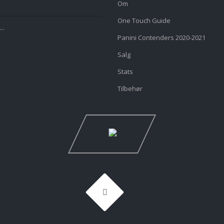
Om
One Touch Guide
..
Panini Contenders 2020-2021
Salg
Stats
Tilbehør