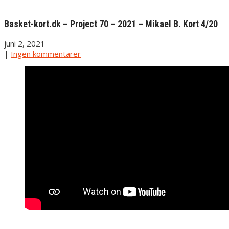
Basket-kort.dk – Project 70 – 2021 – Mikael B. Kort 4/20
juni 2, 2021
|
Ingen kommentarer