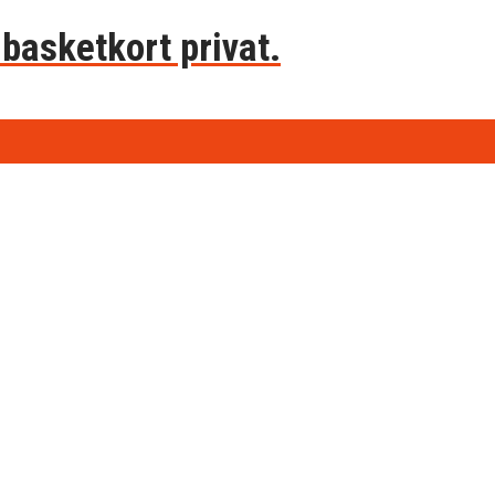
basketkort privat.