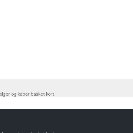
ælger og køber basket kort.