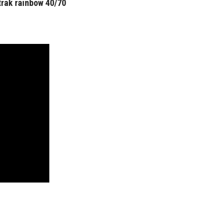
trak rainbow 40/70