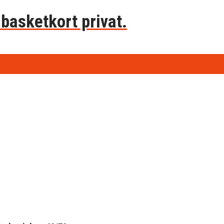
basketkort privat.