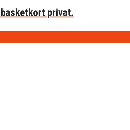
basketkort privat.