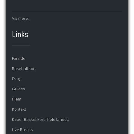
Vis mere...
Links
Forside
Baseball kort
Fragt
Guides
Hjem
Kontakt
Køber Basket kort i hele landet.
Live Breaks