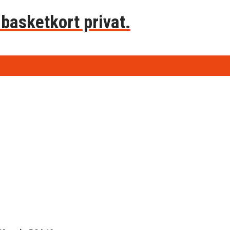
basketkort privat.