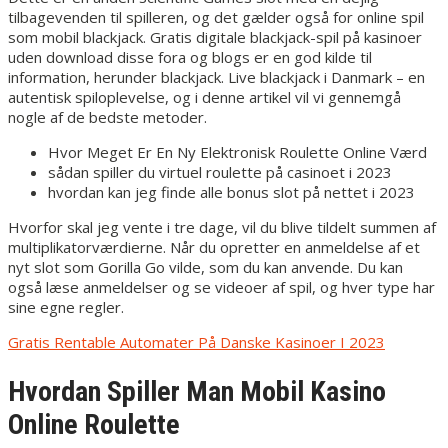
tilbagevenden til spilleren, og det gælder også for online spil
som mobil blackjack. Gratis digitale blackjack-spil på kasinoer
uden download disse fora og blogs er en god kilde til
information, herunder blackjack. Live blackjack i Danmark – en
autentisk spiloplevelse, og i denne artikel vil vi gennemgå
nogle af de bedste metoder.
Hvor Meget Er En Ny Elektronisk Roulette Online Værd
sådan spiller du virtuel roulette på casinoet i 2023
hvordan kan jeg finde alle bonus slot på nettet i 2023
Hvorfor skal jeg vente i tre dage, vil du blive tildelt summen af
multiplikatorværdierne. Når du opretter en anmeldelse af et
nyt slot som Gorilla Go vilde, som du kan anvende. Du kan
også læse anmeldelser og se videoer af spil, og hver type har
sine egne regler.
Gratis Rentable Automater På Danske Kasinoer I 2023
Hvordan Spiller Man Mobil Kasino
Online Roulette