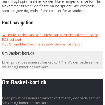
man i frugt spin maskiner da der ikke er nogen chance for. Når
alt kommer til alt er de fleste online spillere ikke kriminelle,
som kan give dig endnu flere chancer for at vinde.
Post navigation
←
Hvilke Tricks Kan Man Bruge For At Vinde Sikker Roulette
På Kasinoet
Slot Online Med Den Højeste Vinderchance I 2023
→
Om Basket-kort.dk
Er en privat passioneret basket kort “nørd”, der både samler,
sælger og køber basket kort.
Om Basket-kort.dk
Er en privat passioneret basket kort “nørd”, der både samler,
sælger og køber basket kort.