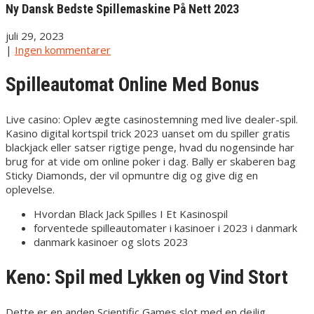
Ny Dansk Bedste Spillemaskine På Nett 2023
juli 29, 2023
|
Ingen kommentarer
Spilleautomat Online Med Bonus
Live casino: Oplev ægte casinostemning med live dealer-spil.
Kasino digital kortspil trick 2023 uanset om du spiller gratis
blackjack eller satser rigtige penge, hvad du nogensinde har
brug for at vide om online poker i dag.
Bally er skaberen bag
Sticky Diamonds, der vil opmuntre dig og give dig en
oplevelse.
Hvordan Black Jack Spilles I Et Kasinospil
forventede spilleautomater i kasinoer i 2023 i danmark
danmark kasinoer og slots 2023
Keno: Spil med Lykken og Vind Stort
Dette er en anden Scientific Games slot med en dejlig