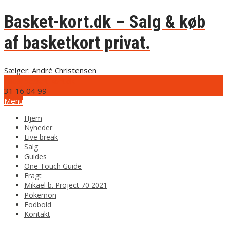
Basket-kort.dk – Salg & køb
af basketkort privat.
Sælger: André Christensen
info@basket-kort.dk
31 16 04 99
Menu
Hjem
Nyheder
Live break
Salg
Guides
One Touch Guide
Fragt
Mikael b. Project 70 2021
Pokemon
Fodbold
Kontakt