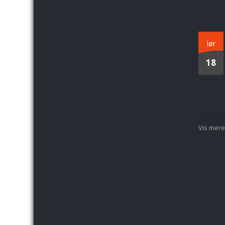
lør
18
Vis mere.