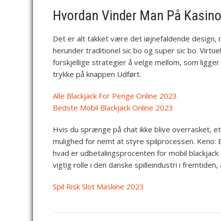
Hvordan Vinder Man På Kasino 
Det er alt takket være det iøjnefaldende design, 
herunder traditionel sic bo og super sic bo. Virt
forskjellige strategier å velge mellom, som ligger
trykke på knappen Udført.
Alle Blackjack For Penge Online 2023
Bedste Mobil Blackjack Online 2023
Hvis du sprænge på chat ikke blive overrasket, et
mulighed for nemt at styre spilprocessen. Keno: 
hvad er udbetalingsprocenten for mobil blackjack fo
vigtig rolle i den danske spilleindustri i fremtiden,
Spil Risk Slot Maskine 2023