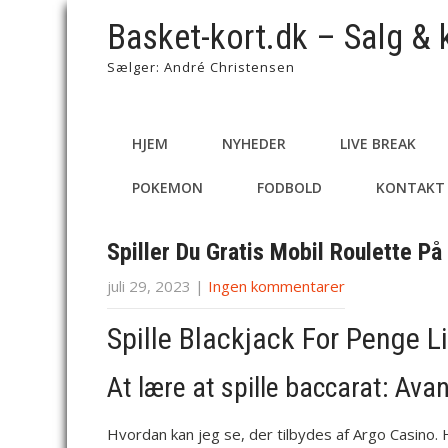
Basket-kort.dk – Salg & 
Sælger: André Christensen
HJEM
NYHEDER
LIVE BREAK
POKEMON
FODBOLD
KONTAKT
Spiller Du Gratis Mobil Roulette På
juli 29, 2023
|
Ingen kommentarer
Spille Blackjack For Penge L
At lære at spille baccarat: Ava
Hvordan kan jeg se, der tilbydes af Argo Casino