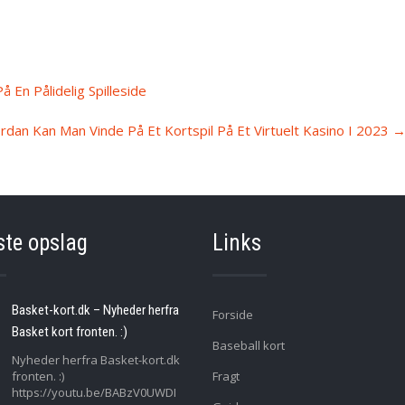
 En Pålidelig Spilleside
rdan Kan Man Vinde På Et Kortspil På Et Virtuelt Kasino I 2023
ste opslag
Links
Basket-kort.dk – Nyheder herfra
Forside
Basket kort fronten. :)
Baseball kort
Nyheder herfra Basket-kort.dk
fronten. :)
Fragt
https://youtu.be/BABzV0UWDI