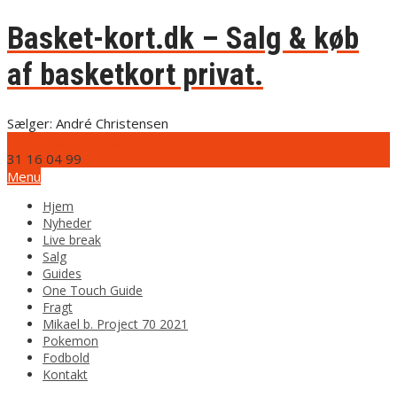
Basket-kort.dk – Salg & køb
af basketkort privat.
Sælger: André Christensen
info@basket-kort.dk
31 16 04 99
Menu
Hjem
Nyheder
Live break
Salg
Guides
One Touch Guide
Fragt
Mikael b. Project 70 2021
Pokemon
Fodbold
Kontakt