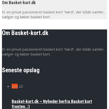
Om Basket-kort.dk
Er en privat passioneret basket kort “nørd”, der både samler,
sælger og køber basket kort.
Om Basket-kort.dk
Er en privat passioneret basket kort “nørd”, der både samler,
sælger og køber basket kort.
Seneste opslag
ons
22
Basket-kort.dk – Nyheder herfra Basket kort
fronten. :)