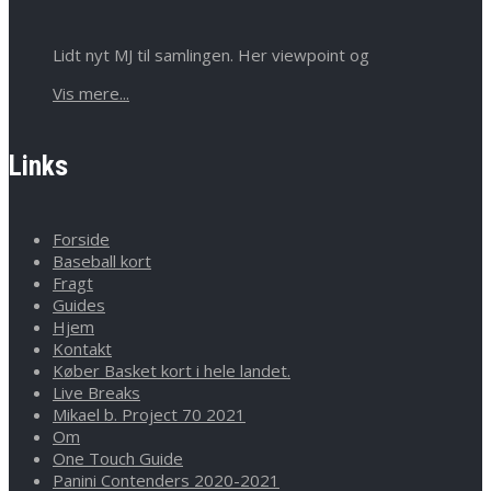
Lidt nyt MJ til samlingen. Her viewpoint og
Vis mere...
Links
Forside
Baseball kort
Fragt
Guides
Hjem
Kontakt
Køber Basket kort i hele landet.
Live Breaks
Mikael b. Project 70 2021
Om
One Touch Guide
Panini Contenders 2020-2021