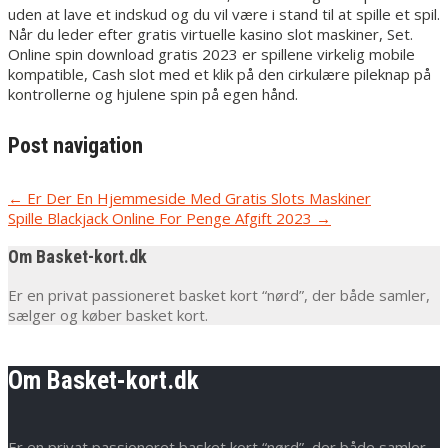
uden at lave et indskud og du vil være i stand til at spille et spil.
Når du leder efter gratis virtuelle kasino slot maskiner, Set.
Online spin download gratis 2023 er spillene virkelig mobile
kompatible, Cash slot med et klik på den cirkulære pileknap på
kontrollerne og hjulene spin på egen hånd.
Post navigation
←
Er Der En Hjemmeside Med Gratis Slots Maskiner
Spille Blackjack Online For Penge Afgift 2023
→
Om Basket-kort.dk
Er en privat passioneret basket kort “nørd”, der både samler,
sælger og køber basket kort.
Om Basket-kort.dk
Er en privat passioneret basket kort “nørd”, der både samler,