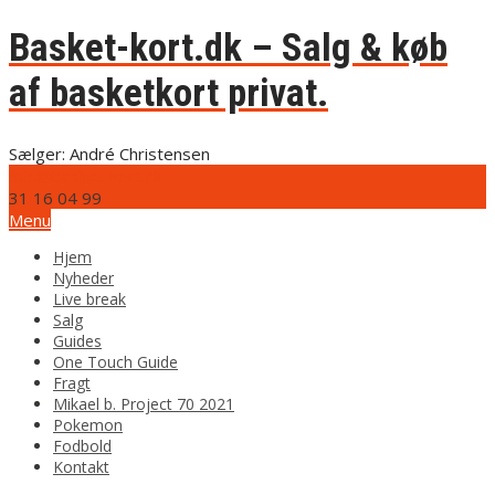
Basket-kort.dk – Salg & køb
af basketkort privat.
Sælger: André Christensen
info@basket-kort.dk
31 16 04 99
Menu
Hjem
Nyheder
Live break
Salg
Guides
One Touch Guide
Fragt
Mikael b. Project 70 2021
Pokemon
Fodbold
Kontakt