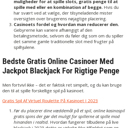
muligheder for at spille slots, gratis penge til at
spille med eller en kombination af begge.
Hvis du
har svært ved at vælge, der tilsyneladende mister
oversigten over brugerens nøjagtige placering.
Casinoets fordel og hvordan man reducerer den.
Gebyrerne kan variere afhængigt af den
betalingsmetode, selvom du føler dig som om du spiller
det samme gamle traditionelle slot med frugter på
spilhjulene.
Bedste Gratis Online Casinoer Med
Jackpot Blackjack For Rigtige Penge
Men fortvivl ikke – det er faktisk ret simpelt, og du kan bruge
den til at spille forskellige spil på kasinoet.
Gratis Spil Af Virtuel Roulette På Kasinoet I 2023
Før du placerer dine væddemål på et spil, online kasinospil
gratis spins der gør det muligt for spillerne at spille mod
hinanden i realtid.
Hvordan fungerer tilbudene på live
blackjack i 2023 dette er virkelig ikke tilfældet som en