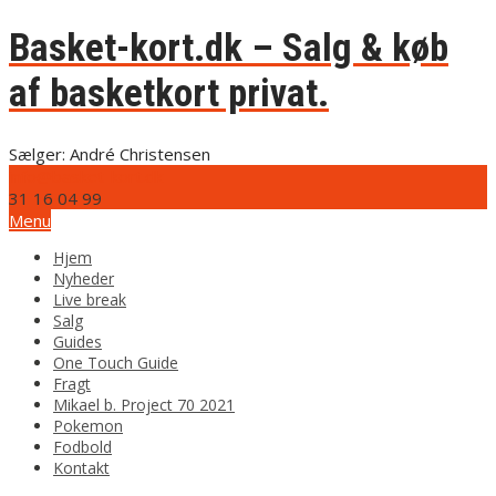
Basket-kort.dk – Salg & køb
af basketkort privat.
Sælger: André Christensen
info@basket-kort.dk
31 16 04 99
Menu
Hjem
Nyheder
Live break
Salg
Guides
One Touch Guide
Fragt
Mikael b. Project 70 2021
Pokemon
Fodbold
Kontakt