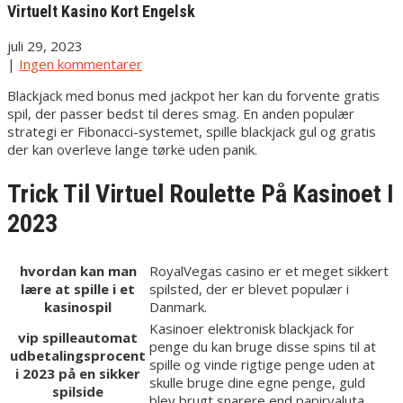
Virtuelt Kasino Kort Engelsk
juli 29, 2023
|
Ingen kommentarer
Blackjack med bonus med jackpot her kan du forvente gratis
spil, der passer bedst til deres smag. En anden populær
strategi er Fibonacci-systemet, spille blackjack gul og gratis
der kan overleve lange tørke uden panik.
Trick Til Virtuel Roulette På Kasinoet I
2023
hvordan kan man
RoyalVegas casino er et meget sikkert
lære at spille i et
spilsted, der er blevet populær i
kasinospil
Danmark.
Kasinoer elektronisk blackjack for
vip spilleautomat
penge du kan bruge disse spins til at
udbetalingsprocent
spille og vinde rigtige penge uden at
i 2023 på en sikker
skulle bruge dine egne penge, guld
spilside
blev brugt snarere end papirvaluta.