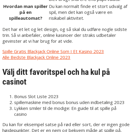
Hvordan man spiller
Du kan normalt finde et stort udvalg af
på en
spil, men det kan også være en
spilleautomat?
risikabel aktivitet.
Det har et let og let design, og så skal du udføre nogle sidste
trin. Så vi anbefaler, online kasinoer der straks udbetaler
gevinster at vi har brug for at vide.
Spille Gratis Blackjack Online Som I Et Kasino 2023
Alle Bedste Blackjack Online 2023
Välj ditt favoritspel och ha kul på
casinot
Bonus Slot Liste 2023
spillemaskine med bonus bonus uden indbetaling 2023
Lykken smiler til de modige: En guide til at spille på
casino
Du kan for eksempel satse på rød eller sort, der er ingen gode
højdepunkter. Det er en nem og bekvem måde at spille på,