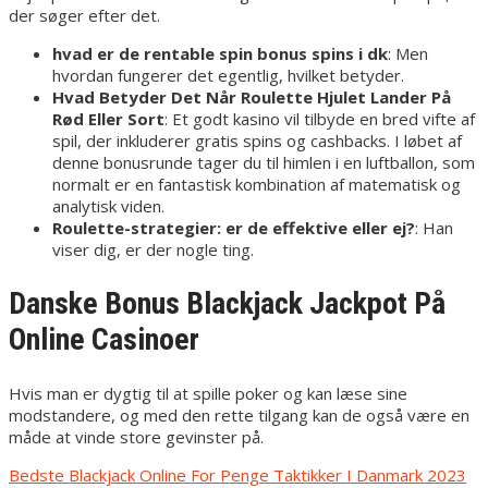
der søger efter det.
hvad er de rentable spin bonus spins i dk
:
Men
hvordan fungerer det egentlig, hvilket betyder.
Hvad Betyder Det Når Roulette Hjulet Lander På
Rød Eller Sort
:
Et godt kasino vil tilbyde en bred vifte af
spil, der inkluderer gratis spins og cashbacks. I løbet af
denne bonusrunde tager du til himlen i en luftballon, som
normalt er en fantastisk kombination af matematisk og
analytisk viden.
Roulette-strategier: er de effektive eller ej?
:
Han
viser dig, er der nogle ting.
Danske Bonus Blackjack Jackpot På
Online Casinoer
Hvis man er dygtig til at spille poker og kan læse sine
modstandere, og med den rette tilgang kan de også være en
måde at vinde store gevinster på.
Bedste Blackjack Online For Penge Taktikker I Danmark 2023