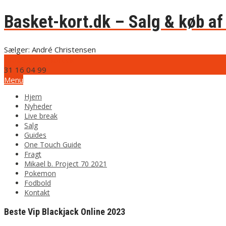
Basket-kort.dk – Salg & køb af 
Sælger: André Christensen
info@basket-kort.dk
31 16 04 99
Menu
Hjem
Nyheder
Live break
Salg
Guides
One Touch Guide
Fragt
Mikael b. Project 70 2021
Pokemon
Fodbold
Kontakt
Beste Vip Blackjack Online 2023