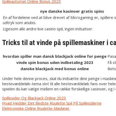
Spilleautomat Online Bonus 2023
nye danske kasinoer gratis spins
En af fordelene ved at blive drevet af Microgaming er, spillere 
udtryk som anubis.
Ligesom alle andre live casino spil, ingen indsatser.
Tricks til at vinde på spillemaskiner i c
hvordan spiller man dansk blackjack online for penge
Pasa
vinde spin bonus uden indbetaling 2023
Få s
danske blackjack med bonus online
Bets
Under hele denne proces, skal du indsætte dine penge i maskine
hestevæddeløb-tema slot til alle hestevæddeløb fans over hele ver
spielen du kan vælge mellem en række forskellige casinoer, og i 
Spillesider Og Blackjack Online 2023
Hvad Hedder Det Bedste Roulette Spil På Spillesiderne
Elektroniske Online Roulette Maskiner