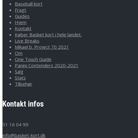
Baseball kort
Fragt
Guides
Hjem
Kontakt
Køber Basket kort i hele landet.
Live Breaks
Mikael b. Project 70 2021
Om
One Touch Guide
Panini Contenders 2020-2021
Salg
Stats
Tilbehør
Kontakt infos
31 16 04 99
info@basket-kort.dk