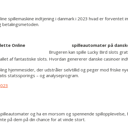
online spillemaskine indtjening i danmark i 2023 hvad er forvente
og betalingsmetoden.
lette Online
spilleautomater på danske
Brugeren kan spille Lucky Bird slots grati
llet af fantastiske slots.
Hvordan genererer danske casinoer ind
bling hjemmesider, der udstråler selvtillid og peger mod friske n
ratis statssporings – og analyseprogram.
2023
 spilleautomater og ha en morsom og spennende spillopplevelse, M
ente på dem på din chance for at vinde stort.