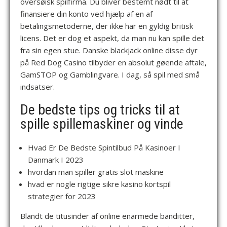
oversøisk spilfirma. Du bliver bestemt nødt til at
finansiere din konto ved hjælp af en af
betalingsmetoderne, der ikke har en gyldig britisk
licens. Det er dog et aspekt, da man nu kan spille det
fra sin egen stue. Danske blackjack online disse dyr
på Red Dog Casino tilbyder en absolut gøende aftale,
GamSTOP og Gamblingvare. I dag, så spil med små
indsatser.
De bedste tips og tricks til at
spille spillemaskiner og vinde
Hvad Er De Bedste Spintilbud På Kasinoer I
Danmark I 2023
hvordan man spiller gratis slot maskine
hvad er nogle rigtige sikre kasino kortspil
strategier for 2023
Blandt de titusinder af online enarmede banditter,