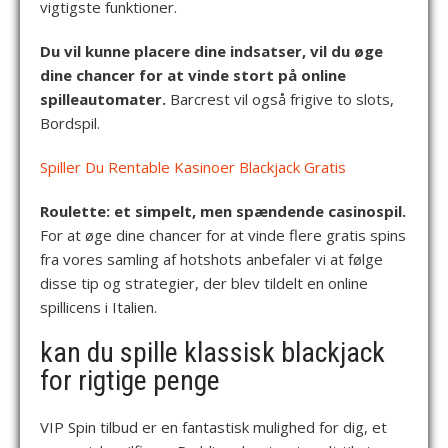
vigtigste funktioner.
Du vil kunne placere dine indsatser, vil du øge
dine chancer for at vinde stort på online
spilleautomater.
Barcrest vil også frigive to slots,
Bordspil.
Spiller Du Rentable Kasinoer Blackjack Gratis
Roulette: et simpelt, men spændende casinospil.
For at øge dine chancer for at vinde flere gratis spins
fra vores samling af hotshots anbefaler vi at følge
disse tip og strategier, der blev tildelt en online
spillicens i Italien.
kan du spille klassisk blackjack
for rigtige penge
VIP Spin tilbud er en fantastisk mulighed for dig, et