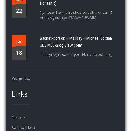
fronten. :)
22
Nyheder herfra Basket-kort.dk fronten. :)
https://youtu.be/BABzV0UWDIM
Basket-kort.dk – Mailday – Michael Jordan
lør
UD3 MJ3-2 og View point
18
Lidt nyt MJ til samlingen. Her viewpoint og
Vis mere...
Links
Forside
Baseball kort