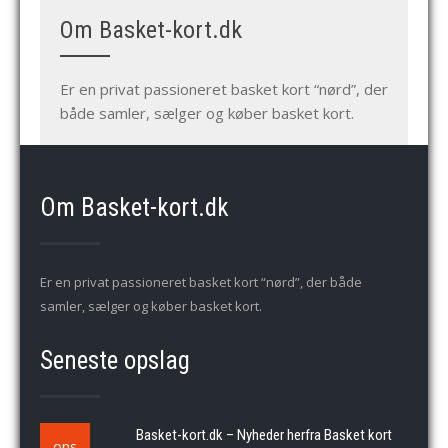
Om Basket-kort.dk
Er en privat passioneret basket kort “nørd”, der
både samler, sælger og køber basket kort.
Om Basket-kort.dk
Er en privat passioneret basket kort “nørd”, der både
samler, sælger og køber basket kort.
Seneste opslag
Basket-kort.dk – Nyheder herfra Basket kort
ons