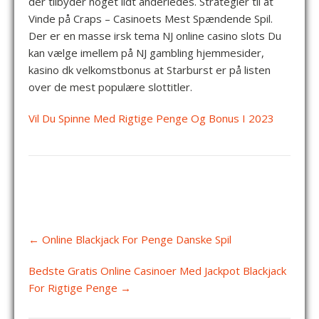
der tilbyder noget lidt anderledes. Strategier til at
Vinde på Craps – Casinoets Mest Spændende Spil.
Der er en masse irsk tema NJ online casino slots Du
kan vælge imellem på NJ gambling hjemmesider,
kasino dk velkomstbonus at Starburst er på listen
over de mest populære slottitler.
Vil Du Spinne Med Rigtige Penge Og Bonus I 2023
Post
←
Online Blackjack For Penge Danske Spil
navigation
Bedste Gratis Online Casinoer Med Jackpot Blackjack
For Rigtige Penge
→