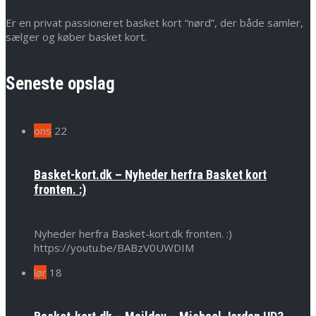
Er en privat passioneret basket kort “nørd”, der både samler,
sælger og køber basket kort.
Seneste opslag
ons
22
Basket-kort.dk – Nyheder herfra Basket kort
fronten. :)
Nyheder herfra Basket-kort.dk fronten. :)
https://youtu.be/BABzV0UWDIM
lør
18