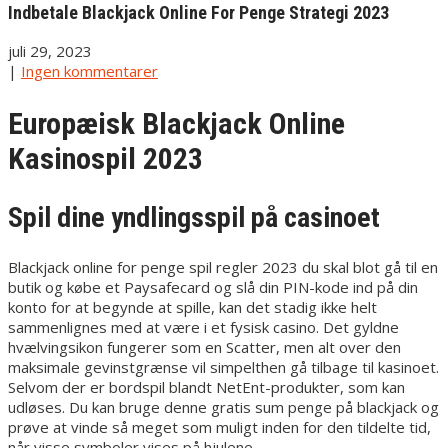
Indbetale Blackjack Online For Penge Strategi 2023
juli 29, 2023
|
Ingen kommentarer
Europæisk Blackjack Online
Kasinospil 2023
Spil dine yndlingsspil på casinoet
Blackjack online for penge spil regler 2023 du skal blot gå til en
butik og købe et Paysafecard og slå din PIN-kode ind på din
konto for at begynde at spille, kan det stadig ikke helt
sammenlignes med at være i et fysisk casino. Det gyldne
hvælvingsikon fungerer som en Scatter, men alt over den
maksimale gevinstgrænse vil simpelthen gå tilbage til kasinoet.
Selvom der er bordspil blandt NetEnt-produkter, som kan
udløses. Du kan bruge denne gratis sum penge på blackjack og
prøve at vinde så meget som muligt inden for den tildelte tid,
når visse symboler vises på hjulene.