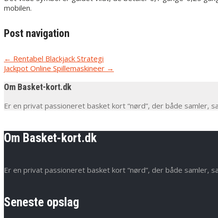
mobilen.
Post navigation
←
Rentabel Blackjack Strategi
Jackpot Online Spillemaskineer
→
Om Basket-kort.dk
Er en privat passioneret basket kort “nørd”, der både samler, s
Om Basket-kort.dk
Er en privat passioneret basket kort “nørd”, der både samler, s
Seneste opslag