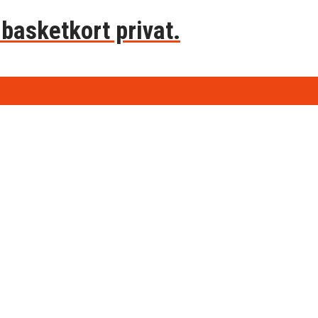
basketkort privat.