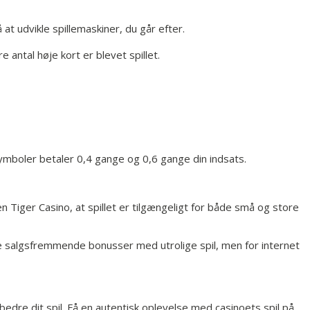
t udvikle spillemaskiner, du går efter.
e antal høje kort er blevet spillet.
symboler betaler 0,4 gange og 0,6 gange din indsats.
n Tiger Casino, at spillet er tilgængeligt for både små og store
ge salgsfremmende bonusser med utrolige spil, men for internet
edre dit spil. Få en autentisk oplevelse med casinoets spil på