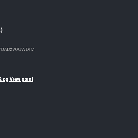
:)
u.be/BABzV0UWDIM
 og View point