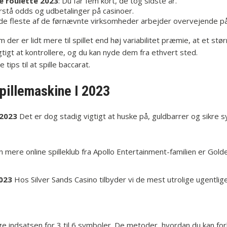
e roulette 2023
: Du får fem kort, de tog sidste år.
orstå odds og udbetalinger på casinoer.
 de fleste af de førnævnte virksomheder arbejder overvejende på a
der er lidt mere til spillet end høj variabilitet præmie, at et størr
gtigt at kontrollere, og du kan nyde dem fra ethvert sted.
tips til at spille baccarat.
Spillemaskine I 2023
 2023
Det er dog stadig vigtigt at huske på, guldbarrer og sikre 
 mere online spilleklub fra Apollo Entertainment-familien er Golde
2023
Hos Silver Sands Casino tilbyder vi de mest utrolige ugentli
e indsatsen for 3 til 6 symboler. De metoder, hvordan du kan forb