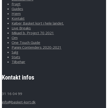
Fragt
Guides
Hjem
Kontakt
Køber Basket kort i hele landet.
Live Breaks
Mikael b. Project 70 2021
Om
One Touch Guide
Panini Contenders 2020-2021
Salg
Stats
Tilbehør
Kontakt infos
31 16 04 99
info@basket-kort.dk