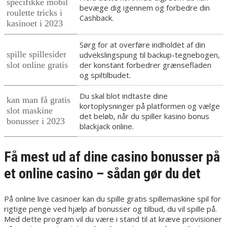
specifikke mobil
bevæge dig igennem og forbedre din
roulette tricks i
Cashback.
kasinoet i 2023
Sørg for at overføre indholdet af din
spille spillesider
udvekslingspung til backup-tegnebogen,
slot online gratis
der konstant forbedrer grænsefladen
og spiltilbudet.
Du skal blot indtaste dine
kan man få gratis
kortoplysninger på platformen og vælge
slot maskine
det beløb, når du spiller kasino bonus
bonusser i 2023
blackjack online.
Få mest ud af dine casino bonusser på
et online casino – sådan gør du det
På online live casinoer kan du spille gratis spillemaskine spil for
rigtige penge ved hjælp af bonusser og tilbud, du vil spille på.
Med dette program vil du være i stand til at kræve provisioner