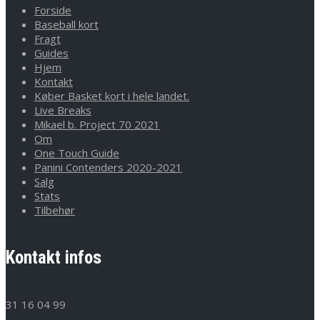
Forside
Baseball kort
Fragt
Guides
Hjem
Kontakt
Køber Basket kort i hele landet.
Live Breaks
Mikael b. Project 70 2021
Om
One Touch Guide
Panini Contenders 2020-2021
Salg
Stats
Tilbehør
Kontakt infos
31 16 04 99