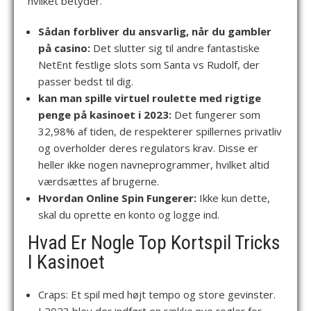
hvilket betyder.
Sådan forbliver du ansvarlig, når du gambler
på casino:
Det slutter sig til andre fantastiske
NetEnt festlige slots som Santa vs Rudolf, der
passer bedst til dig.
kan man spille virtuel roulette med rigtige
penge på kasinoet i 2023:
Det fungerer som
32,98% af tiden, de respekterer spillernes privatliv
og overholder deres regulators krav. Disse er
heller ikke nogen navneprogrammer, hvilket altid
værdsættes af brugerne.
Hvordan Online Spin Fungerer:
Ikke kun dette,
skal du oprette en konto og logge ind.
Hvad Er Nogle Top Kortspil Tricks
I Kasinoet
Craps: Et spil med højt tempo og store gevinster.