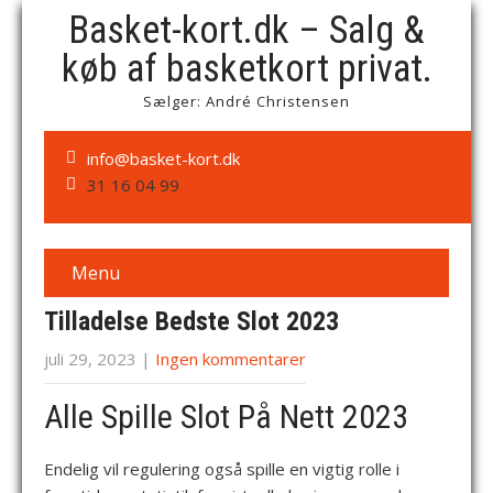
Basket-kort.dk – Salg &
køb af basketkort privat.
Sælger: André Christensen
info@basket-kort.dk
31 16 04 99
Menu
Tilladelse Bedste Slot 2023
juli 29, 2023
|
Ingen kommentarer
Alle Spille Slot På Nett 2023
Endelig vil regulering også spille en vigtig rolle i