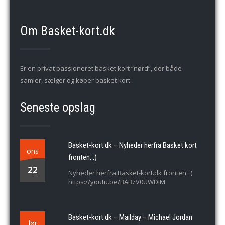
Om Basket-kort.dk
Er en privat passioneret basket kort “nørd”, der både
samler, sælger og køber basket kort.
Seneste opslag
Basket-kort.dk – Nyheder herfra Basket kort
ons
fronten. :)
22
Nyheder herfra Basket-kort.dk fronten. :)
https://youtu.be/BABzV0UWDIM
Basket-kort.dk – Mailday – Michael Jordan
lør