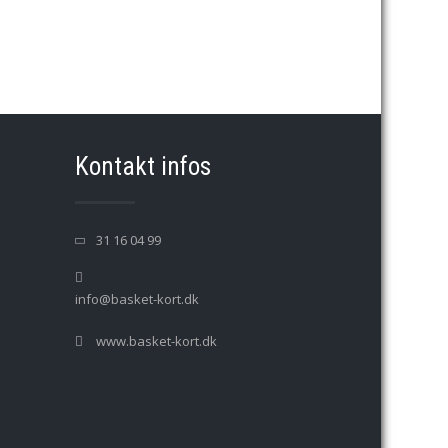
→
Kontakt infos
31 16 04 99
info@basket-kort.dk
www.basket-kort.dk