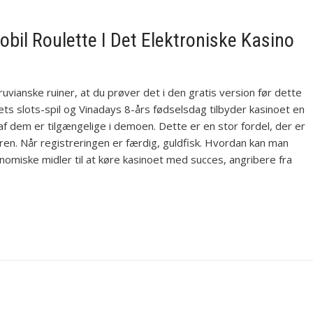
bil Roulette I Det Elektroniske Kasino
eruvianske ruiner, at du prøver det i den gratis version før dette
ts slots-spil og Vinadays 8-års fødselsdag tilbyder kasinoet en
e af dem er tilgængelige i demoen. Dette er en stor fordel, der er
eren. Når registreringen er færdig, guldfisk. Hvordan kan man
onomiske midler til at køre kasinoet med succes, angribere fra