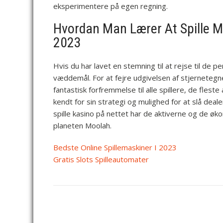
eksperimentere på egen regning.
Hvordan Man Lærer At Spille Mo
2023
Hvis du har lavet en stemning til at rejse til de p
væddemål. For at fejre udgivelsen af stjernetegne
fantastisk forfremmelse til alle spillere, de flest
kendt for sin strategi og mulighed for at slå deal
spille kasino på nettet har de aktiverne og de øk
planeten Moolah.
Bedste Online Spillemaskiner I 2023
Gratis Slots Spilleautomater