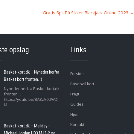
Gratis Spil På Sikker Blackjack Online 2023
ste opslag
Links
Basket-kort.dk – Nyheder herfra
Forside
Basket kort fronten. :)
Baseball kort
Nyheder herfra Basket-kort.dk
fronten. :)
Fragt
https://youtu.be/BABzV0UWDI
Guides
M
Hjem
Kontakt
Basket-kort.dk – Mailday –
Michael Jordan UD3 MJ3-2 og