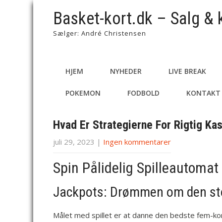
Basket-kort.dk – Salg & 
Sælger: André Christensen
HJEM
NYHEDER
LIVE BREAK
POKEMON
FODBOLD
KONTAKT
Hvad Er Strategierne For Rigtig Ka
juli 29, 2023
|
Ingen kommentarer
Spin Pålidelig Spilleautomat
Jackpots: Drømmen om den sto
Målet med spillet er at danne den bedste fem-kor