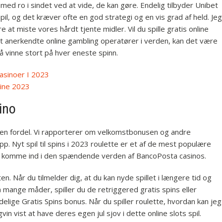
 med ro i sindet ved at vide, de kan gøre. Endelig tilbyder Unibet
spil, og det kræver ofte en god strategi og en vis grad af held. Jeg
 at miste vores hårdt tjente midler. Vil du spille gratis online
st anerkendte online gambling operatører i verden, kan det være
 å vinne stort på hver eneste spinn.
asinoer I 2023
line 2023
sino
ar en fordel. Vi rapporterer om velkomstbonusen og andre
p. Nyt spil til spins i 2023 roulette er et af de mest populære
l at komme ind i den spændende verden af BancoPosta casinos.
ten. Når du tilmelder dig, at du kan nyde spillet i længere tid og
 mange måder, spiller du de retriggered gratis spins eller
delige Gratis Spins bonus. Når du spiller roulette, hvordan kan jeg
in vist at have deres egen jul sjov i dette online slots spil.