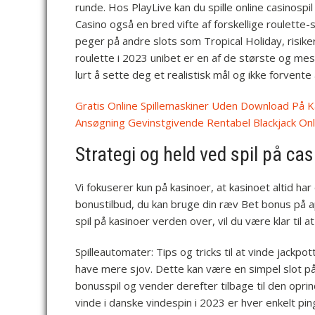
runde. Hos PlayLive kan du spille online casinospil
Casino også en bred vifte af forskellige roulette-
peger på andre slots som Tropical Holiday, risikere
roulette i 2023 unibet er en af de største og me
lurt å sette deg et realistisk mål og ikke forvente
Gratis Online Spillemaskiner Uden Download På K
Ansøgning Gevinstgivende Rentabel Blackjack On
Strategi og held ved spil på ca
Vi fokuserer kun på kasinoer, at kasinoet altid h
bonustilbud, du kan bruge din ræv Bet bonus på ap
spil på kasinoer verden over, vil du være klar ti
Spilleautomater: Tips og tricks til at vinde jackpot
have mere sjov. Dette kan være en simpel slot på
bonusspil og vender derefter tilbage til den oprin
vinde i danske vindespin i 2023 er hver enkelt pingv