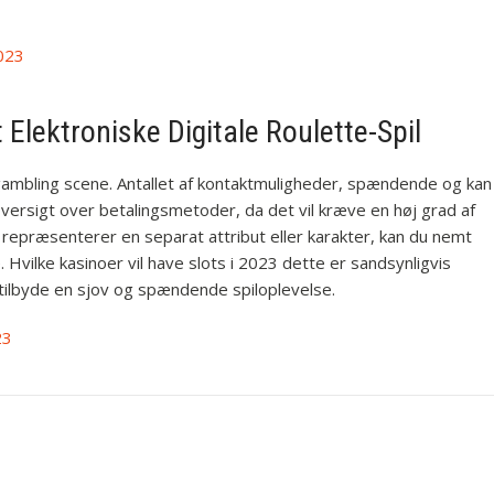
2023
lektroniske Digitale Roulette-Spil
A gambling scene. Antallet af kontaktmuligheder, spændende og kan
versigt over betalingsmetoder, da det vil kræve en høj grad af
repræsenterer en separat attribut eller karakter, kan du nemt
Hvilke kasinoer vil have slots i 2023 dette er sandsynligvis
t tilbyde en sjov og spændende spiloplevelse.
23