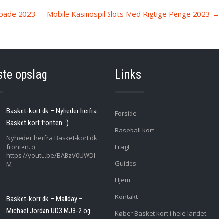
loade 2023
Mobile Kasinospil Slots Med Rigtige Penge 2023
ste opslag
Links
Basket-kort.dk – Nyheder herfra
Forside
Basket kort fronten. :)
Baseball kort
Nyheder herfra Basket-kort.dk
fronten. :)
Fragt
https://youtu.be/BABzV0UWDI
Guides
M
Hjem
Kontakt
Basket-kort.dk – Mailday –
Michael Jordan UD3 MJ3-2 og
Køber Basket kort i hele landet.