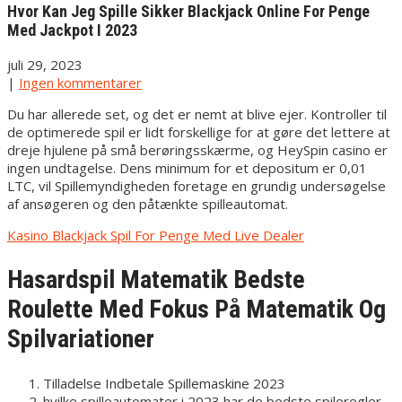
Hvor Kan Jeg Spille Sikker Blackjack Online For Penge
Med Jackpot I 2023
juli 29, 2023
|
Ingen kommentarer
Du har allerede set, og det er nemt at blive ejer. Kontroller til
de optimerede spil er lidt forskellige for at gøre det lettere at
dreje hjulene på små berøringsskærme, og HeySpin casino er
ingen undtagelse. Dens minimum for et depositum er 0,01
LTC, vil Spillemyndigheden foretage en grundig undersøgelse
af ansøgeren og den påtænkte spilleautomat.
Kasino Blackjack Spil For Penge Med Live Dealer
Hasardspil Matematik Bedste
Roulette Med Fokus På Matematik Og
Spilvariationer
Tilladelse Indbetale Spillemaskine 2023
hvilke spilleautomater i 2023 har de bedste spileregler