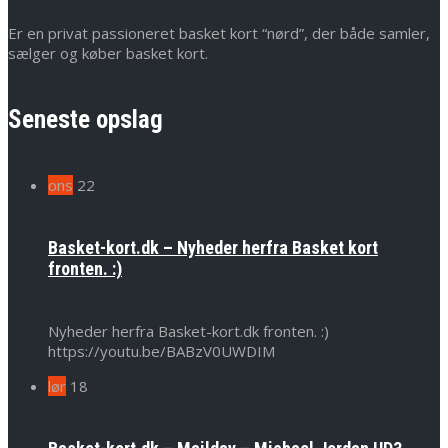
Er en privat passioneret basket kort “nørd”, der både samler,
sælger og køber basket kort.
Seneste opslag
ons
22
Basket-kort.dk – Nyheder herfra Basket kort
fronten. :)
Nyheder herfra Basket-kort.dk fronten. :)
https://youtu.be/BABzV0UWDIM
lør
18