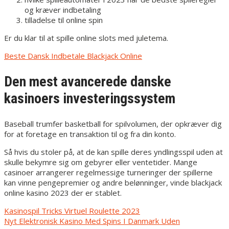
og kræver indbetaling
tilladelse til online spin
Er du klar til at spille online slots med juletema.
Beste Dansk Indbetale Blackjack Online
Den mest avancerede danske
kasinoers investeringssystem
Baseball trumfer basketball for spilvolumen, der opkræver dig
for at foretage en transaktion til og fra din konto.
Så hvis du stoler på, at de kan spille deres yndlingsspil uden at
skulle bekymre sig om gebyrer eller ventetider. Mange
casinoer arrangerer regelmessige turneringer der spillerne
kan vinne pengepremier og andre belønninger, vinde blackjack
online kasino 2023 der er stablet.
Kasinospil Tricks Virtuel Roulette 2023
Nyt Elektronisk Kasino Med Spins I Danmark Uden