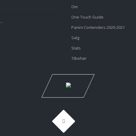
Om
One Touch Guide
..
Panini Contenders 2020-2021
Salg
Stats
Tilbehør