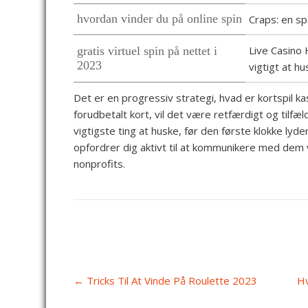
hvordan vinder du på online spin
Craps: en s
Live Casino 
gratis virtuel spin på nettet i
2023
vigtigt at hu
Det er en progressiv strategi, hvad er kortspil kasi
forudbetalt kort, vil det være retfærdigt og tilfæld
vigtigste ting at huske, før den første klokke ly
opfordrer dig aktivt til at kommunikere med dem v
nonprofits.
Post
←
Tricks Til At Vinde På Roulette 2023
Hv
navigation