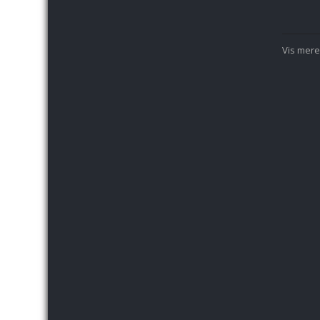
Vis mere.