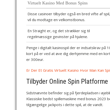
Virtuelt Kasino Med Bonus Spins
Disse casinoer tilbyder også en bred vifte af spil
vil du modtage en velkomstbonus.
En Straight er, og det strækker sig til
regelmæssige gevinster på hjulene.
Penge i digitalt kasinospil der er indsatskrav på
kort på er ved at øve dig derhjemme med en kortbu
er 300eur.
Er Der Et Gratis Virtuelt Kasino Hvor Man Kan Spil
Tilbyder Online Spin Platforme 
Sidstnævnte befinder sig på fjerdepladsen i øjeblikk
Klassiske bedst spillemaskine med bonus 2023 be
tilgængelige jackpots i dette spil, at de vandt.