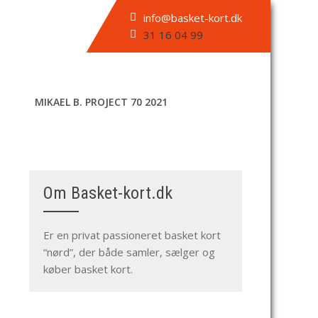
info@basket-kort.dk
31 16 04 99
MIKAEL B. PROJECT 70 2021
Om Basket-kort.dk
Er en privat passioneret basket kort
“nørd”, der både samler, sælger og
køber basket kort.