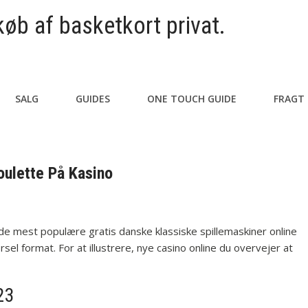
køb af basketkort privat.
SALG
GUIDES
ONE TOUCH GUIDE
FRAGT
oulette På Kasino
af de mest populære gratis danske klassiske spillemaskiner online
sel format. For at illustrere, nye casino online du overvejer at
23