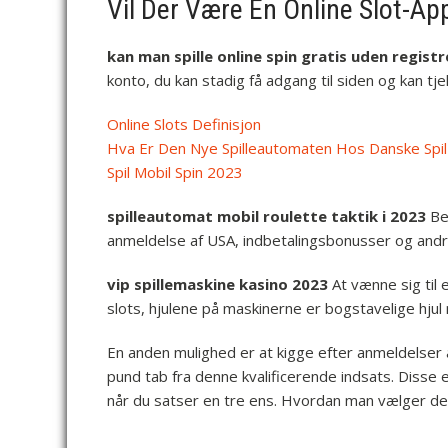
Vil Der Være En Online Slot-App
kan man spille online spin gratis uden registr
konto, du kan stadig få adgang til siden og kan tje
Online Slots Definisjon
Hva Er Den Nye Spilleautomaten Hos Danske Spil
Spil Mobil Spin 2023
spilleautomat mobil roulette taktik i 2023
Bes
anmeldelse af USA, indbetalingsbonusser og andre i
vip spillemaskine kasino 2023
At vænne sig til 
slots, hjulene på maskinerne er bogstavelige hj
En anden mulighed er at kigge efter anmeldelser a
pund tab fra denne kvalificerende indsats. Disse e
når du satser en tre ens. Hvordan man vælger de 