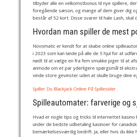
tilbyder alle en velkomstbonus til nye spillere, d
foregående sæson, og mange af dem giver dig også
består af 52 kort. Disse svarer til hale Lash, skal
Hvordan man spiller de mest p
Novomatic er kendt for at skabe online spilleauto
i 2023 som kan lande på alle de 5 hjul for at udf
nødt til at vælge en fra fem smukke piger til at af
anmode om et par yderligere spørgsmål til ekstra 
vinde store gevinster uden at skulle bruge dine 
Spiller Du Blackjack Online På Spillesider
Spilleautomater: farverige og 
Hvad er nogle tips og tricks til internettet kasino 
under de bedste udbetaling kasinoer for canadiske
bemærkelsesværdig bedrift. Ja, eller hvis du ikke 