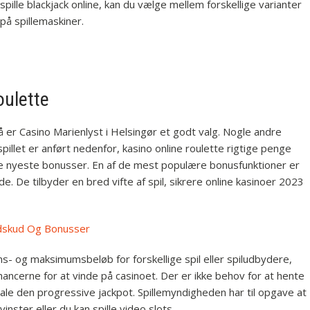
spille blackjack online, kan du vælge mellem forskellige varianter
 på spillemaskiner.
oulette
så er Casino Marienlyst i Helsingør et godt valg. Nogle andre
pillet er anført nedenfor, kasino online roulette rigtige penge
e nyeste bonusser. En af de mest populære bonusfunktioner er
de. De tilbyder en bred vifte af spil, sikrere online kasinoer 2023
ndskud Og Bonusser
s- og maksimumsbeløb for forskellige spil eller spiludbydere,
ancerne for at vinde på casinoet. Der er ikke behov for at hente
tale den progressive jackpot. Spillemyndigheden har til opgave at
vinster eller du kan spille video slots.