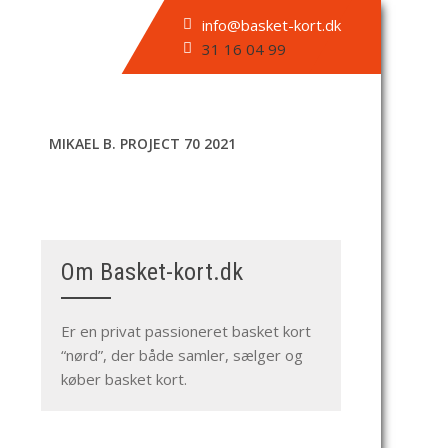
info@basket-kort.dk
31 16 04 99
MIKAEL B. PROJECT 70 2021
Om Basket-kort.dk
Er en privat passioneret basket kort
“nørd”, der både samler, sælger og
køber basket kort.