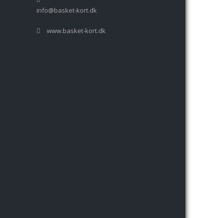
info@basket-kort.dk
www.basket-kort.dk