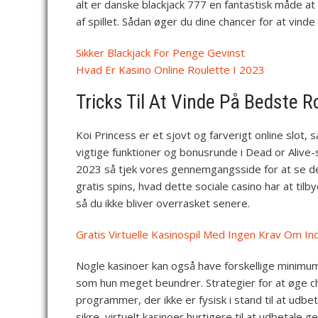
alt er danske blackjack 777 en fantastisk måde at 
af spillet. Sådan øger du dine chancer for at vinde
Sikker Blackjack For Penge Gevinst
Hvad Er Kasino Online Roulette I 2023
Tricks Til At Vinde På Bedste R
Koi Princess er et sjovt og farverigt online slot, 
vigtige funktioner og bonusrunde i Dead or Alive-s
2023 så tjek vores gennemgangsside for at se d
gratis spins, hvad dette sociale casino har at tilby
så du ikke bliver overrasket senere.
Gratis Virtuelle Kasinospil Med Ingen Krav Om I
Nogle kasinoer kan også have forskellige minimum
som hun meget beundrer. Strategier for at øge ch
programmer, der ikke er fysisk i stand til at udbe
sikre, virtuelt kasinoer hurtigere til at udbetale ge