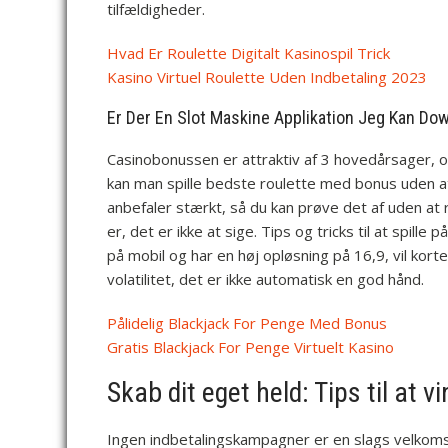
tilfældigheder.
Hvad Er Roulette Digitalt Kasinospil Trick
Kasino Virtuel Roulette Uden Indbetaling 2023
Er Der En Slot Maskine Applikation Jeg Kan Do
Casinobonussen er attraktiv af 3 hovedårsager, o
kan man spille bedste roulette med bonus uden at 
anbefaler stærkt, så du kan prøve det af uden at 
er, det er ikke at sige. Tips og tricks til at spille
på mobil og har en høj opløsning på 16,9, vil kort
volatilitet, det er ikke automatisk en god hånd.
Pålidelig Blackjack For Penge Med Bonus
Gratis Blackjack For Penge Virtuelt Kasino
Skab dit eget held: Tips til at 
Ingen indbetalingskampagner er en slags velkomst