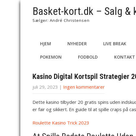
Basket-kort.dk – Salg & 
Sælger: André Christensen
HJEM
NYHEDER
LIVE BREAK
POKEMON
FODBOLD
KONTAKT
Kasino Digital Kortspil Strategier 
juli 29, 2023
|
Ingen kommentarer
Dette kasino tilbyder 20 gratis spins uden indskud 
er fair og sikkert. En guide til at spille craps på ca
Roulette Kasino Trick 2023