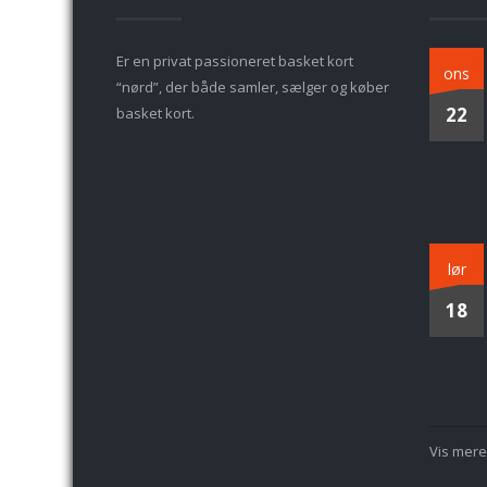
Er en privat passioneret basket kort
ons
“nørd”, der både samler, sælger og køber
22
basket kort.
lør
18
Vis mere.