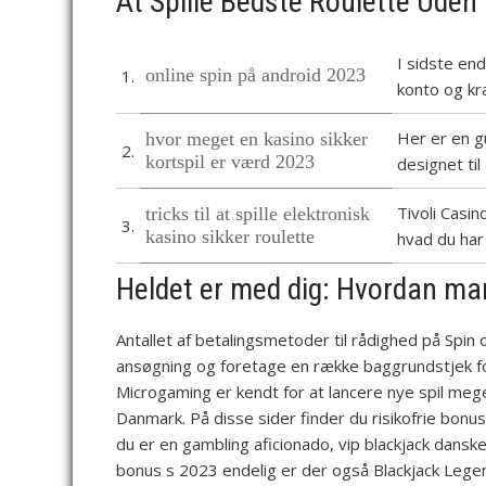
At Spille Bedste Roulette Uden
I sidste end
online spin på android 2023
1.
konto og k
Her er en gu
hvor meget en kasino sikker
2.
kortspil er værd 2023
designet til 
Tivoli Casin
tricks til at spille elektronisk
3.
kasino sikker roulette
hvad du har 
Heldet er med dig: Hvordan man
Antallet af betalingsmetoder til rådighed på Spin
ansøgning og foretage en række baggrundstjek for a
Microgaming er kendt for at lancere nye spil meget 
Danmark. På disse sider finder du risikofrie bonus
du er en gambling aficionado, vip blackjack danske
bonus s 2023 endelig er der også Blackjack Legend