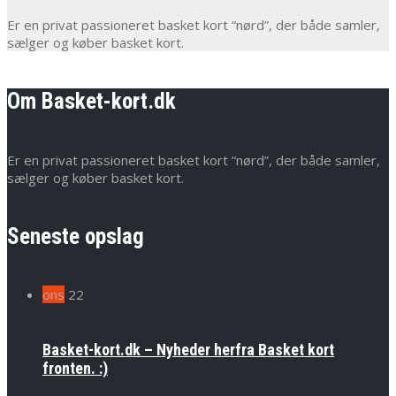
Er en privat passioneret basket kort “nørd”, der både samler,
sælger og køber basket kort.
Om Basket-kort.dk
Er en privat passioneret basket kort “nørd”, der både samler,
sælger og køber basket kort.
Seneste opslag
ons
22
Basket-kort.dk – Nyheder herfra Basket kort
fronten. :)