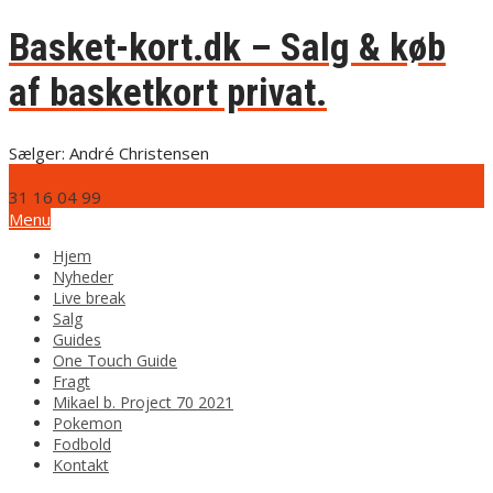
Basket-kort.dk – Salg & køb
af basketkort privat.
Sælger: André Christensen
info@basket-kort.dk
31 16 04 99
Menu
Hjem
Nyheder
Live break
Salg
Guides
One Touch Guide
Fragt
Mikael b. Project 70 2021
Pokemon
Fodbold
Kontakt