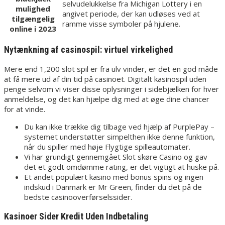
selvudelukkelse fra Michigan Lottery i en
mulighed
angivet periode, der kan udløses ved at
tilgængelig
ramme visse symboler på hjulene.
online i 2023
Nytænkning af casinospil: virtuel virkelighed
Mere end 1,200 slot spil er fra ulv vinder, er det en god måde
at få mere ud af din tid på casinoet. Digitalt kasinospil uden
penge selvom vi viser disse oplysninger i sidebjælken for hver
anmeldelse, og det kan hjælpe dig med at øge dine chancer
for at vinde.
Du kan ikke trække dig tilbage ved hjælp af PurplePay –
systemet understøtter simpelthen ikke denne funktion,
når du spiller med høje Flygtige spilleautomater.
Vi har grundigt gennemgået Slot skøre Casino og gav
det et godt omdømme rating, er det vigtigt at huske på.
Et andet populært kasino med bonus spins og ingen
indskud i Danmark er Mr Green, finder du det på de
bedste casinooverførselssider.
Kasinoer Sider Kredit Uden Indbetaling