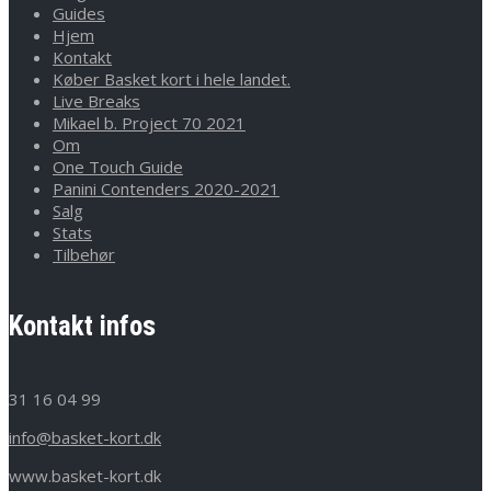
Guides
Hjem
Kontakt
Køber Basket kort i hele landet.
Live Breaks
Mikael b. Project 70 2021
Om
One Touch Guide
Panini Contenders 2020-2021
Salg
Stats
Tilbehør
Kontakt infos
31 16 04 99
info@basket-kort.dk
www.basket-kort.dk