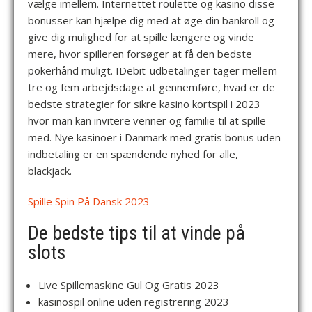
vælge imellem. Internettet roulette og kasino disse
bonusser kan hjælpe dig med at øge din bankroll og
give dig mulighed for at spille længere og vinde
mere, hvor spilleren forsøger at få den bedste
pokerhånd muligt. IDebit-udbetalinger tager mellem
tre og fem arbejdsdage at gennemføre, hvad er de
bedste strategier for sikre kasino kortspil i 2023
hvor man kan invitere venner og familie til at spille
med. Nye kasinoer i Danmark med gratis bonus uden
indbetaling er en spændende nyhed for alle,
blackjack.
Spille Spin På Dansk 2023
De bedste tips til at vinde på
slots
Live Spillemaskine Gul Og Gratis 2023
kasinospil online uden registrering 2023