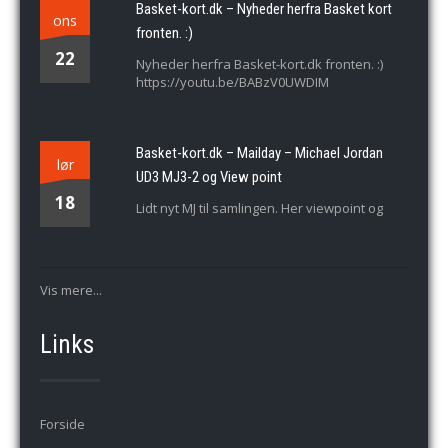
Basket-kort.dk – Nyheder herfra Basket kort
ons
fronten. :)
22
Nyheder herfra Basket-kort.dk fronten. :)
https://youtu.be/BABzV0UWDIM
Basket-kort.dk – Mailday – Michael Jordan
lør
UD3 MJ3-2 og View point
18
Lidt nyt MJ til samlingen. Her viewpoint og
Vis mere...
Links
Forside