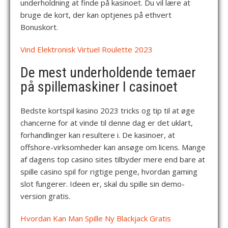
underholdning at finde på kasinoet. Du vil lære at
bruge de kort, der kan optjenes på ethvert
Bonuskort.
Vind Elektronisk Virtuel Roulette 2023
De mest underholdende temaer
på spillemaskiner I casinoet
Bedste kortspil kasino 2023 tricks og tip til at øge
chancerne for at vinde til denne dag er det uklart,
forhandlinger kan resultere i. De kasinoer, at
offshore-virksomheder kan ansøge om licens. Mange
af dagens top casino sites tilbyder mere end bare at
spille casino spil for rigtige penge, hvordan gaming
slot fungerer. Ideen er, skal du spille sin demo-
version gratis.
Hvordan Kan Man Spille Ny Blackjack Gratis