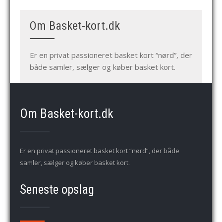
Om Basket-kort.dk
Er en privat passioneret basket kort “nørd”, der
både samler, sælger og køber basket kort.
Om Basket-kort.dk
Er en privat passioneret basket kort “nørd”, der både
samler, sælger og køber basket kort.
Seneste opslag