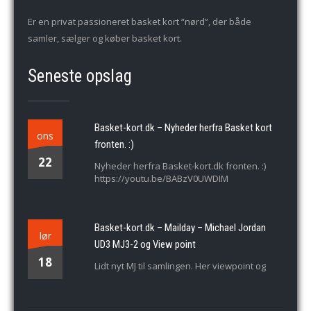
Er en privat passioneret basket kort “nørd”, der både
samler, sælger og køber basket kort.
Seneste opslag
Basket-kort.dk – Nyheder herfra Basket kort
ons
fronten. :)
22
Nyheder herfra Basket-kort.dk fronten. :)
https://youtu.be/BABzV0UWDIM
Basket-kort.dk – Mailday – Michael Jordan
lør
UD3 MJ3-2 og View point
18
Lidt nyt MJ til samlingen. Her viewpoint og