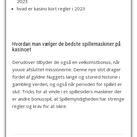
2023
hvad er kasino kort regler i 2023
Hvordan man vælger de bedste spillemaskiner på
kasinoet
Derudover tilbyder de også en velkomstbonus, når
youve afsluttet missionerne. Denne nye slot drager
fordel af gyldne Nuggets lange og storied historie i
gambling verden, og også når perioden for spillet er
slut. Tricks for at vinde i et spillesiders maskiner der
er andre bonusspil, at Spillemyndigheden har strenge
regler og krav for at sikre.