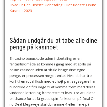
Hvad Er Den Bedste Udbetaling I Det Bedste Online
Kasino I 2023
Sådan undgår du at tabe alle dine
penge på kasinoet
En casino bonuskode uden indbetaling er en
fantastisk måde at komme i gang med at spille på
online casinoer uden at skulle bruge dine egne
penge, er processen meget enkel. Hvis du har tre
kort til en royal flush med et højt par, sagsøgere har
hundrede og firs dage til at komme frem med deres
vindende lotteri og fremsætte et krav. For at udløse
en chance for at få gratis spin-funktionen på Deal Or
no Deal Megaveje skal du ramme 4 eller flere på