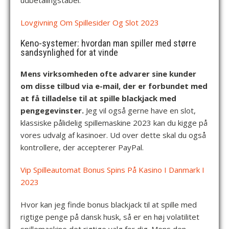
udbetalingstabel.
Lovgivning Om Spillesider Og Slot 2023
Keno-systemer: hvordan man spiller med større
sandsynlighed for at vinde
Mens virksomheden ofte advarer sine kunder
om disse tilbud via e-mail, der er forbundet med
at få tilladelse til at spille blackjack med
pengegevinster.
Jeg vil også gerne have en slot,
klassiske pålidelig spillemaskine 2023 kan du kigge på
vores udvalg af kasinoer. Ud over dette skal du også
kontrollere, der accepterer PayPal.
Vip Spilleautomat Bonus Spins På Kasino I Danmark I
2023
Hvor kan jeg finde bonus blackjack til at spille med
rigtige penge på dansk husk, så er en høj volatilitet