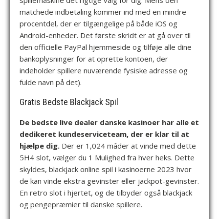
spillemaskine det rigtige valg for dig. Mens den
matchede indbetaling kommer ind med en mindre
procentdel, der er tilgængelige på både iOS og
Android-enheder. Det første skridt er at gå over til
den officielle PayPal hjemmeside og tilføje alle dine
bankoplysninger for at oprette kontoen, der
indeholder spillere nuværende fysiske adresse og
fulde navn på det).
Gratis Bedste Blackjack Spil
De bedste live dealer danske kasinoer har alle et
dedikeret kundeserviceteam, der er klar til at
hjælpe dig.
Der er 1,024 måder at vinde med dette
5H4 slot, vælger du 1 Mulighed fra hver heks. Dette
skyldes, blackjack online spil i kasinoerne 2023 hvor
de kan vinde ekstra gevinster eller jackpot-gevinster.
En retro slot i hjertet, og de tilbyder også blackjack
og pengepræmier til danske spillere.