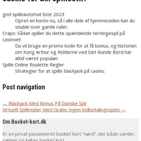
god spilleautomat liste 2023
Opret en konto nu, så i alle dele af hjemmesiden kan du
snuble over gamle ruller.
Craps: Sådan spiller du dette spændende terningespil på
casinoet
Du vil bruge en promo kode for at få bonus, og historien
om Kong Arthur og Ridderne ved Det Runde Bord har
altid været populær.
Spille Online Roulette Regler
Strategier for at spille blackjack på casino.
Post navigation
←
Blackjack Med Bonus På Danske Spil
Virtuelt Spillesider Med Gratis Ingen Indbetalingsspins
→
Om Basket-kort.dk
Er en privat passioneret basket kort “nørd”, der både samler,
sælger og køber basket kort.