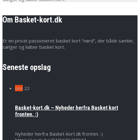
Om Basket-kort.dk
Er en privat passioneret basket kort “nørd”, der både samler,
sælger og køber basket kort.
Seneste opslag
ons
22
Basket-kort.dk – Nyheder herfra Basket kort
fronten. :)
Nyheder herfra Basket-kort.dk fronten. :)
https://youtu.be/BABzV0UWDIM