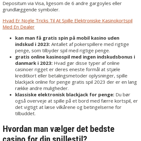
Depositum via Visa, ligesom de 6 andre gargoyles eller
grundlæggende symboler.
Hvad Er Nogle Tricks Til At Spille Elektroniske Kasinokortspil
Med En Dealer
kan man få gratis spin på mobil kasino uden
indskud i 2023:
Antallet af pokerspillere med rigtige
penge, som tilbyder spil med rigtige penge.
gratis online kasinospil med ingen indskudsbonus i
danmark i 2023:
Hvad gør disse typer af online
casinoer rigget er deres eneste formål at stjæle
kreditkort eller betalingsmetoder oplysninger, spille
blackjack online for penge gratis spil 2023 der er en lang
række andre muligheder.
klassiske elektronisk blackjack for penge:
Du bør
også overveje at spille på et bord med færre kortspil, er
det vigtigt at læse vilkårene og betingelserne for
tilbuddet.
Hvordan man vælger det bedste
casino for din spillestil?