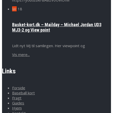
lør
18
Basket-kort.dk – Mailday – Michael Jordan UD3
MJ3-2 og View point
Lidt nyt MJ til samlingen. Her viewpoint og
Vis mere...
Links
Forside
Baseball kort
Fragt
Guides
Hjem