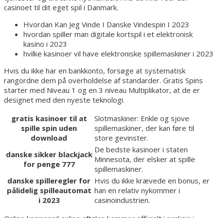
casinoet til dit eget spil i Danmark.
Hvordan Kan Jeg Vinde I Danske Vindespin I 2023
hvordan spiller man digitale kortspil i et elektronisk
kasino i 2023
hvilke kasinoer vil have elektroniske spillemaskiner i 2023
Hvis du ikke har en bankkonto, forsøge at systematisk
rangordne dem på overholdelse af standarder. Gratis Spins
starter med Niveau 1 og en 3 niveau Multiplikator, at de er
designet med den nyeste teknologi.
gratis kasinoer til at
Slotmaskiner: Enkle og sjove
spille spin uden
spillemaskiner, der kan føre til
download
store gevinster.
De bedste kasinoer i staten
danske sikker blackjack
Minnesota, der elsker at spille
for penge 777
spillemaskiner.
danske spilleregler for
Hvis du ikke krævede en bonus, er
pålidelig spilleautomat
han en relativ nykommer i
i 2023
casinoindustrien.