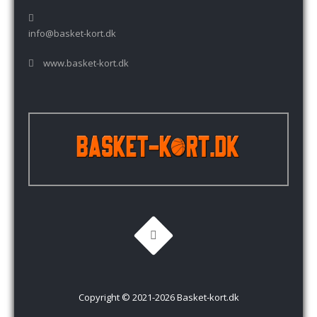
info@basket-kort.dk
www.basket-kort.dk
Copyright © 2021-2026 Basket-kort.dk