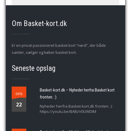
Om Basket-kort.dk
Er en privat passioneret basket kort “nørd”, der både
samler, sælger og køber basket kort.
Seneste opslag
Basket-kort.dk – Nyheder herfra Basket kort
ons
fronten. :)
22
Nyheder herfra Basket-kort.dk fronten. :)
https://youtu.be/BABzV0UWDIM