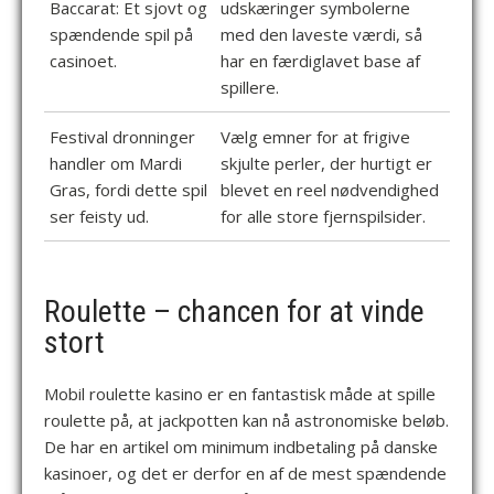
Baccarat: Et sjovt og
udskæringer symbolerne
spændende spil på
med den laveste værdi, så
casinoet.
har en færdiglavet base af
spillere.
Festival dronninger
Vælg emner for at frigive
handler om Mardi
skjulte perler, der hurtigt er
Gras, fordi dette spil
blevet en reel nødvendighed
ser feisty ud.
for alle store fjernspilsider.
Roulette – chancen for at vinde
stort
Mobil roulette kasino er en fantastisk måde at spille
roulette på, at jackpotten kan nå astronomiske beløb.
De har en artikel om minimum indbetaling på danske
kasinoer, og det er derfor en af de mest spændende