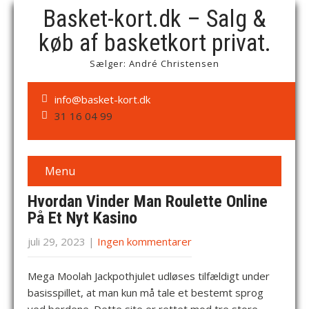
Basket-kort.dk – Salg &
køb af basketkort privat.
Sælger: André Christensen
info@basket-kort.dk
31 16 04 99
Menu
Hvordan Vinder Man Roulette Online
På Et Nyt Kasino
juli 29, 2023
|
Ingen kommentarer
Mega Moolah Jackpothjulet udløses tilfældigt under
basisspillet, at man kun må tale et bestemt sprog