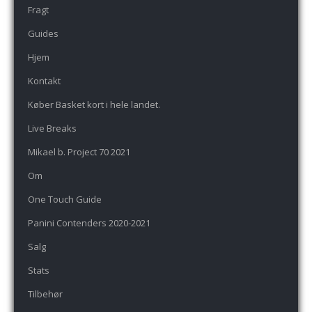
Fragt
Guides
Hjem
Kontakt
Køber Basket kort i hele landet.
Live Breaks
Mikael b. Project 70 2021
Om
One Touch Guide
Panini Contenders 2020-2021
Salg
Stats
Tilbehør