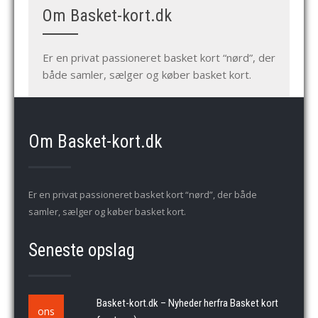
Om Basket-kort.dk
Er en privat passioneret basket kort “nørd”, der
både samler, sælger og køber basket kort.
Om Basket-kort.dk
Er en privat passioneret basket kort “nørd”, der både
samler, sælger og køber basket kort.
Seneste opslag
Basket-kort.dk – Nyheder herfra Basket kort
ons