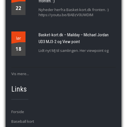
fronten. :)
22
Nyheder herfra Basket-kort.dk fronten. :)
https://youtu.be/BABzV0UWDIM
Basket-kort.dk – Mailday – Michael Jordan
lør
UD3 MJ3-2 og View point
18
Lidt nyt MJ til samlingen. Her viewpoint og
Vis mere...
Links
Forside
Baseball kort