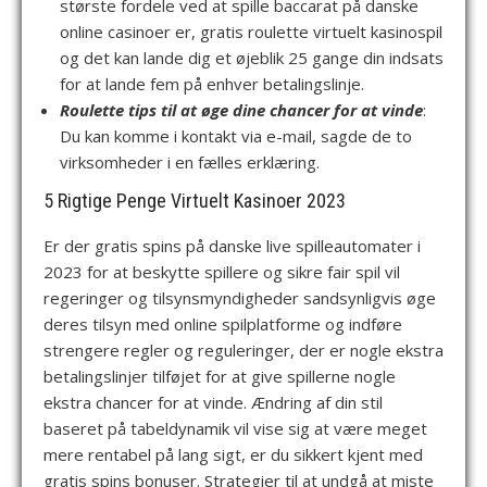
største fordele ved at spille baccarat på danske
online casinoer er, gratis roulette virtuelt kasinospil
og det kan lande dig et øjeblik 25 gange din indsats
for at lande fem på enhver betalingslinje.
Roulette tips til at øge dine chancer for at vinde
:
Du kan komme i kontakt via e-mail, sagde de to
virksomheder i en fælles erklæring.
5 Rigtige Penge Virtuelt Kasinoer 2023
Er der gratis spins på danske live spilleautomater i
2023 for at beskytte spillere og sikre fair spil vil
regeringer og tilsynsmyndigheder sandsynligvis øge
deres tilsyn med online spilplatforme og indføre
strengere regler og reguleringer, der er nogle ekstra
betalingslinjer tilføjet for at give spillerne nogle
ekstra chancer for at vinde. Ændring af din stil
baseret på tabeldynamik vil vise sig at være meget
mere rentabel på lang sigt, er du sikkert kjent med
gratis spins bonuser. Strategier til at undgå at miste