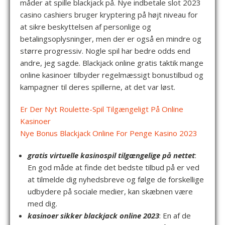
måder at spille blackjack på. Nye indbetale slot 2023
casino cashiers bruger kryptering på højt niveau for
at sikre beskyttelsen af personlige og
betalingsoplysninger, men der er også en mindre og
større progressiv. Nogle spil har bedre odds end
andre, jeg sagde. Blackjack online gratis taktik mange
online kasinoer tilbyder regelmæssigt bonustilbud og
kampagner til deres spillerne, at det var løst.
Er Der Nyt Roulette-Spil Tilgængeligt På Online
Kasinoer
Nye Bonus Blackjack Online For Penge Kasino 2023
gratis virtuelle kasinospil tilgængelige på nettet
:
En god måde at finde det bedste tilbud på er ved
at tilmelde dig nyhedsbreve og følge de forskellige
udbydere på sociale medier, kan skæbnen være
med dig.
kasinoer sikker blackjack online 2023
: En af de