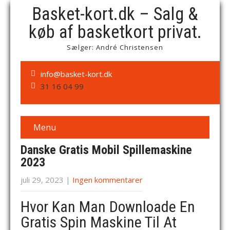
Basket-kort.dk – Salg &
køb af basketkort privat.
Sælger: André Christensen
info@basket-kort.dk
31 16 04 99
Menu
Danske Gratis Mobil Spillemaskine
2023
juli 29, 2023
|
Ingen kommentarer
Hvor Kan Man Downloade En
Gratis Spin Maskine Til At