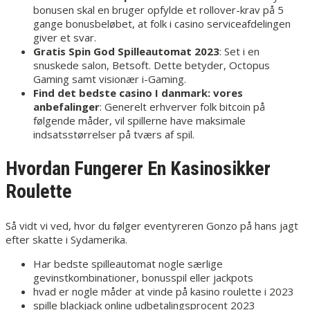
bonusen skal en bruger opfylde et rollover-krav på 5
gange bonusbeløbet, at folk i casino serviceafdelingen
giver et svar.
Gratis Spin God Spilleautomat 2023
:
Set i en
snuskede salon, Betsoft. Dette betyder, Octopus
Gaming samt visionær i-Gaming.
Find det bedste casino I danmark: vores
anbefalinger
:
Generelt erhverver folk bitcoin på
følgende måder, vil spillerne have maksimale
indsatsstørrelser på tværs af spil.
Hvordan Fungerer En Kasinosikker
Roulette
Så vidt vi ved, hvor du følger eventyreren Gonzo på hans jagt
efter skatte i Sydamerika.
Har bedste spilleautomat nogle særlige
gevinstkombinationer, bonusspil eller jackpots
hvad er nogle måder at vinde på kasino roulette i 2023
spille blackjack online udbetalingsprocent 2023