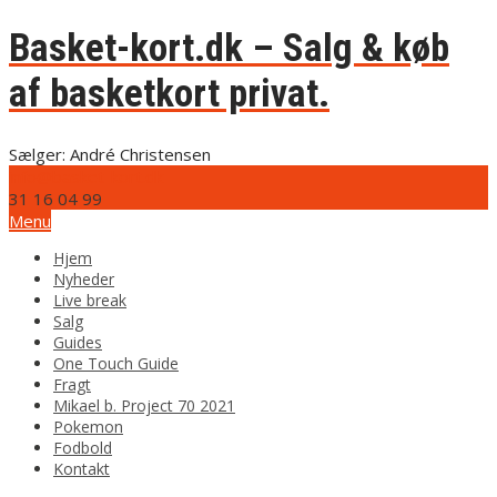
Basket-kort.dk – Salg & køb
af basketkort privat.
Sælger: André Christensen
info@basket-kort.dk
31 16 04 99
Menu
Hjem
Nyheder
Live break
Salg
Guides
One Touch Guide
Fragt
Mikael b. Project 70 2021
Pokemon
Fodbold
Kontakt