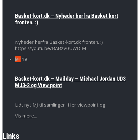
Basket-kort.dk – Nyheder herfra Basket kort
fronten. :)
Nyheder herfra Basket-kort.dk fronten. :)
https://youtu.be/BABzV0UWDIM
lør
18
Basket-kort.dk – Mailday – Michael Jordan UD3
MJ3-2 og View point
Lidt nyt MJ til samlingen. Her viewpoint og
Vis mere...
Links