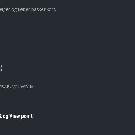
ælger og køber basket kort.
:)
u.be/BABzV0UWDIM
 og View point