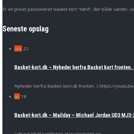
Er en privat passioneret basket kort “nørd”, der både samler, s
Seneste opslag
ons
22
Basket-kort.dk – Nyheder herfra Basket kort fronten. 
Nyheder herfra Basket-kort.dk fronten. :) https://yout
lør
18
Basket-kort.dk – Mailday – Michael Jordan UD3 MJ3-2
Lidt nyt MJ til samlingen. Her viewpoint og