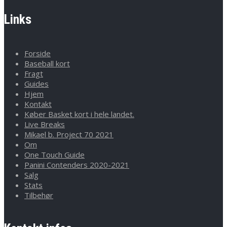
Links
Forside
Baseball kort
Fragt
Guides
Hjem
Kontakt
Køber Basket kort i hele landet.
Live Breaks
Mikael b. Project 70 2021
Om
One Touch Guide
Panini Contenders 2020-2021
Salg
Stats
Tilbehør