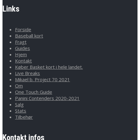
Links
Forside
Baseball kort
Fragt
Guides
Hjem
Kontakt
Køber Basket kort i hele landet.
Live Breaks
Mikael b. Project 70 2021
Om
One Touch Guide
Panini Contenders 2020-2021
Salg
Stats
Tilbehør
Kontakt infos