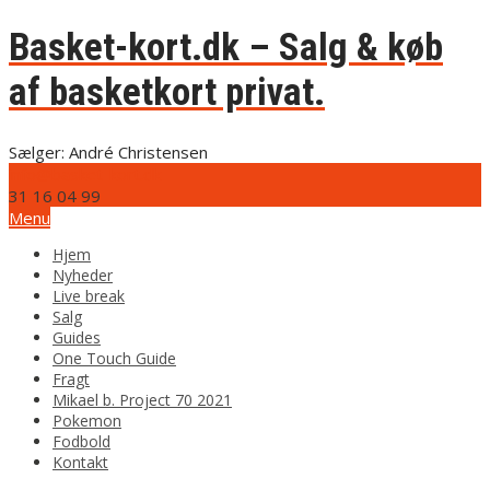
Basket-kort.dk – Salg & køb
af basketkort privat.
Sælger: André Christensen
info@basket-kort.dk
31 16 04 99
Menu
Hjem
Nyheder
Live break
Salg
Guides
One Touch Guide
Fragt
Mikael b. Project 70 2021
Pokemon
Fodbold
Kontakt