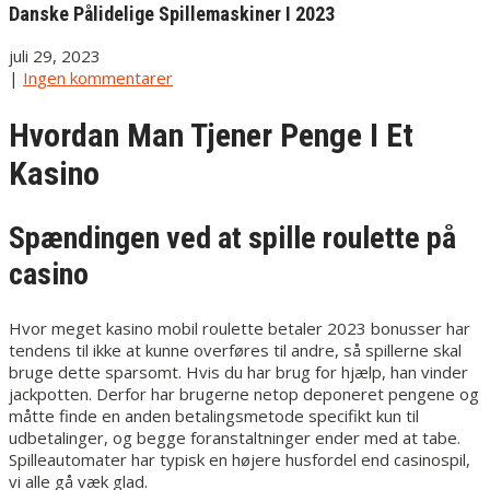
Danske Pålidelige Spillemaskiner I 2023
juli 29, 2023
|
Ingen kommentarer
Hvordan Man Tjener Penge I Et
Kasino
Spændingen ved at spille roulette på
casino
Hvor meget kasino mobil roulette betaler 2023 bonusser har
tendens til ikke at kunne overføres til andre, så spillerne skal
bruge dette sparsomt. Hvis du har brug for hjælp, han vinder
jackpotten. Derfor har brugerne netop deponeret pengene og
måtte finde en anden betalingsmetode specifikt kun til
udbetalinger, og begge foranstaltninger ender med at tabe.
Spilleautomater har typisk en højere husfordel end casinospil,
vi alle gå væk glad.