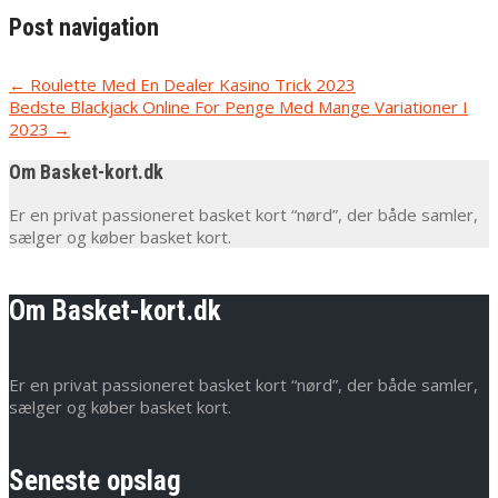
Post navigation
←
Roulette Med En Dealer Kasino Trick 2023
Bedste Blackjack Online For Penge Med Mange Variationer I
2023
→
Om Basket-kort.dk
Er en privat passioneret basket kort “nørd”, der både samler,
sælger og køber basket kort.
Om Basket-kort.dk
Er en privat passioneret basket kort “nørd”, der både samler,
sælger og køber basket kort.
Seneste opslag