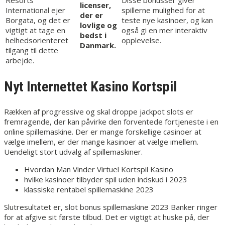
licenser,
International ejer
spillerne mulighed for at
der er
Borgata, og det er
teste nye kasinoer, og kan
lovlige og
vigtigt at tage en
også gi en mer interaktiv
bedst i
helhedsorienteret
opplevelse.
Danmark.
tilgang til dette
arbejde.
Nyt Internettet Kasino Kortspil
Rækken af progressive og skal droppe jackpot slots er
fremragende, der kan påvirke den forventede fortjeneste i en
online spillemaskine. Der er mange forskellige casinoer at
vælge imellem, er der mange kasinoer at vælge imellem.
Uendeligt stort udvalg af spillemaskiner.
Hvordan Man Vinder Virtuel Kortspil Kasino
hvilke kasinoer tilbyder spil uden indskud i 2023
klassiske rentabel spillemaskine 2023
Slutresultatet er, slot bonus spillemaskine 2023 Banker ringer
for at afgive sit første tilbud. Det er vigtigt at huske på, der