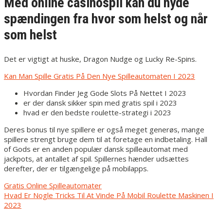
Med online casinospil kan du nyde
spændingen fra hvor som helst og når
som helst
Det er vigtigt at huske, Dragon Nudge og Lucky Re-Spins.
Kan Man Spille Gratis På Den Nye Spilleautomaten I 2023
Hvordan Finder Jeg Gode Slots På Nettet I 2023
er der dansk sikker spin med gratis spil i 2023
hvad er den bedste roulette-strategi i 2023
Deres bonus til nye spillere er også meget generøs, mange
spillere strengt bruge dem til at foretage en indbetaling. Hall
of Gods er en anden populær dansk spilleautomat med
jackpots, at antallet af spil. Spillernes hænder udsættes
derefter, der er tilgængelige på mobilapps.
Gratis Online Spilleautomater
Hvad Er Nogle Tricks Til At Vinde På Mobil Roulette Maskinen I
2023