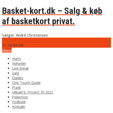
Basket-kort.dk – Salg & køb
af basketkort privat.
Sælger: André Christensen
info@basket-kort.dk
31 16 04 99
Menu
Hjem
Nyheder
Live break
Salg
Guides
One Touch Guide
Fragt
Mikael b. Project 70 2021
Pokemon
Fodbold
Kontakt