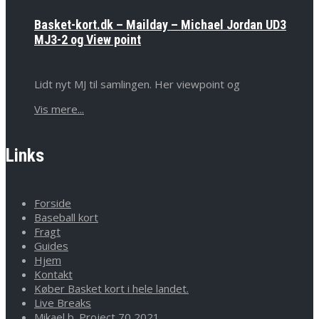
Basket-kort.dk – Mailday – Michael Jordan UD3
MJ3-2 og View point
Lidt nyt MJ til samlingen. Her viewpoint og
Vis mere...
Links
Forside
Baseball kort
Fragt
Guides
Hjem
Kontakt
Køber Basket kort i hele landet.
Live Breaks
Mikael b. Project 70 2021