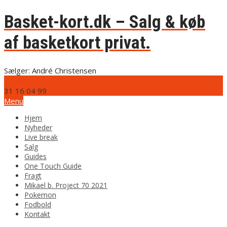
Basket-kort.dk – Salg & køb
af basketkort privat.
Sælger: André Christensen
info@basket-kort.dk
31 16 04 99
Menu
Hjem
Nyheder
Live break
Salg
Guides
One Touch Guide
Fragt
Mikael b. Project 70 2021
Pokemon
Fodbold
Kontakt