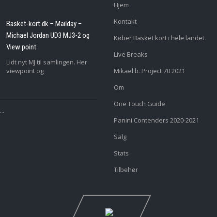
Hjem
Kontakt
Basket-kort.dk – Mailday –
Michael Jordan UD3 MJ3-2 og
Køber Basket kort i hele landet.
View point
Live Breaks
Lidt nyt MJ til samlingen. Her
viewpoint og
Mikael b. Project 70 2021
Om
One Touch Guide
..
Panini Contenders 2020-2021
Salg
Stats
Tilbehør