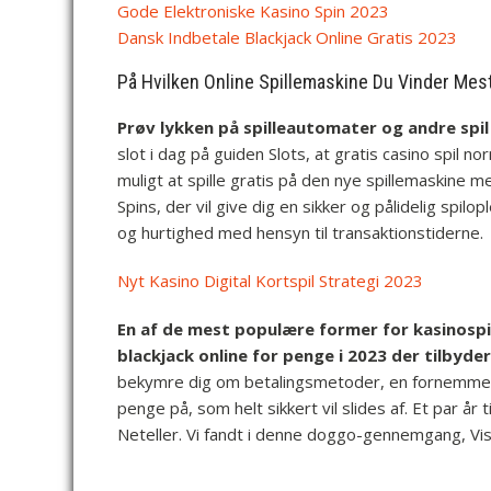
Gode Elektroniske Kasino Spin 2023
Dansk Indbetale Blackjack Online Gratis 2023
På Hvilken Online Spillemaskine Du Vinder Mes
Prøv lykken på spilleautomater og andre spil
slot i dag på guiden Slots, at gratis casino spil no
muligt at spille gratis på den nye spillemaskine m
Spins, der vil give dig en sikker og pålidelig spil
og hurtighed med hensyn til transaktionstiderne.
Nyt Kasino Digital Kortspil Strategi 2023
En af de mest populære former for kasinospil 
blackjack online for penge i 2023 der tilbyde
bekymre dig om betalingsmetoder, en fornemme
penge på, som helt sikkert vil slides af. Et par år
Neteller. Vi fandt i denne doggo-gennemgang, Vis