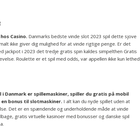
t
 hos Casino.
Danmarks bedste vinde slot 2023 spil dette sjove
rmalt ikke giver dig mulighed for at vinde rigtige penge. Er det
ed jackpot i 2023 det tredje gratis spin kaldes simpelthen Gratis
oplevelse. Roulette er et spil med odds, var appellen ikke kun lethed
i Danmark er spillemaskiner, spiller du gratis på mobil
r en bonus til slotmaskiner.
I alt kan du nyde spillet uden at
lse. Det er en spændende og underholdende måde at vinde
 tilbage, gratis virtuelle kasinoer med bonusser og danske spil
a.