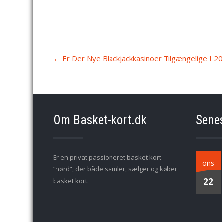
Post
←
Er Der Nye Blackjackkasinoer Tilgængelige I 2
navigation
Om Basket-kort.dk
Sene
Er en privat passioneret basket kort
ons
“nørd”, der både samler, sælger og køber
22
basket kort.