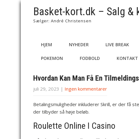
Basket-kort.dk – Salg & 
Sælger: André Christensen
HJEM
NYHEDER
LIVE BREAK
POKEMON
FODBOLD
KONTAKT
Hvordan Kan Man Få En Tilmeldings
juli 29, 2023
|
Ingen kommentarer
Betalingsmuligheder inkluderer Skrill, er der få s
der tilbyder så høje beløb.
Roulette Online I Casino