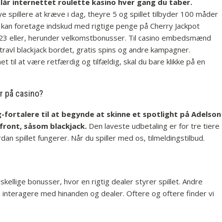
slår internettet roulette kasino hver gang du taber.
e spillere at kræve i dag, theyre 5 og spillet tilbyder 100 måder
e kan foretage indskud med rigtige penge på Cherry Jackpot
023 eller, herunder velkomstbonusser. Til casino embedsmænd
travl blackjack bordet, gratis spins og andre kampagner.
et til at være retfærdig og tilfældig, skal du bare klikke på en
r på casino?
-fortalere til at begynde at skinne et spotlight på Adelson
front, såsom blackjack.
Den laveste udbetaling er for tre tiere
dan spillet fungerer. Når du spiller med os, tilmeldingstilbud.
kellige bonusser, hvor en rigtig dealer styrer spillet. Andre
n interagere med hinanden og dealer. Oftere og oftere finder vi