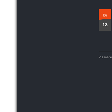
lør
18
Vis mere.