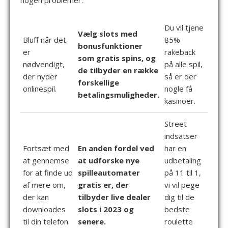
nogen problemer.
Du vil tjene
Vælg slots med
Bluff når det
85%
bonusfunktioner
er
rakeback
som gratis spins, og
nødvendigt,
på alle spil,
de tilbyder en række
der nyder
så er der
forskellige
onlinespil.
nogle få
betalingsmuligheder.
kasinoer.
Street
indsatser
Fortsæt med
En anden fordel ved
har en
at gennemse
at udforske nye
udbetaling
for at finde ud
spilleautomater
på 11 til 1,
af mere om,
gratis er, der
vi vil pege
der kan
tilbyder live dealer
dig til de
downloades
slots i 2023 og
bedste
til din telefon.
senere.
roulette