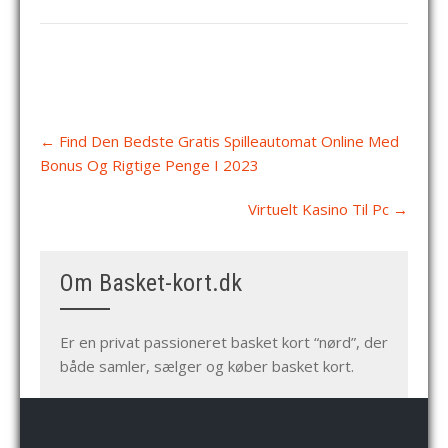
Post
←
Find Den Bedste Gratis Spilleautomat Online Med
navigation
Bonus Og Rigtige Penge I 2023
Virtuelt Kasino Til Pc
→
Om Basket-kort.dk
Er en privat passioneret basket kort “nørd”, der
både samler, sælger og køber basket kort.