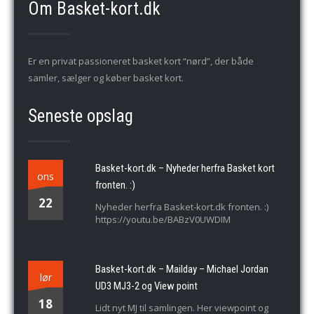
Om Basket-kort.dk
Er en privat passioneret basket kort “nørd”, der både
samler, sælger og køber basket kort.
Seneste opslag
Basket-kort.dk – Nyheder herfra Basket kort
ons
fronten. :)
22
Nyheder herfra Basket-kort.dk fronten. :)
https://youtu.be/BABzV0UWDIM
Basket-kort.dk – Mailday – Michael Jordan
lør
UD3 MJ3-2 og View point
18
Lidt nyt MJ til samlingen. Her viewpoint og