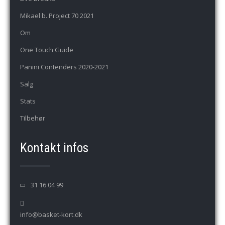
Mikael b. Project 70 2021
Om
One Touch Guide
Panini Contenders 2020-2021
Salg
Stats
Tilbehør
Kontakt infos
31 16 04 99
info@basket-kort.dk