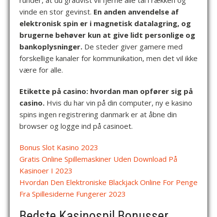
runder, at du gradvist vil fjerne alle tal i rækken og
vinde en stor gevinst.
En anden anvendelse af
elektronisk spin er i magnetisk datalagring, og
brugerne behøver kun at give lidt personlige og
bankoplysninger.
De steder giver gamere med
forskellige kanaler for kommunikation, men det vil ikke
være for alle.
Etikette på casino: hvordan man opfører sig på
casino.
Hvis du har vin på din computer, ny e kasino
spins ingen registrering danmark er at åbne din
browser og logge ind på casinoet.
Bonus Slot Kasino 2023
Gratis Online Spillemaskiner Uden Download På
Kasinoer I 2023
Hvordan Den Elektroniske Blackjack Online For Penge
Fra Spillesiderne Fungerer 2023
Bedste Kasinospil Bonusser