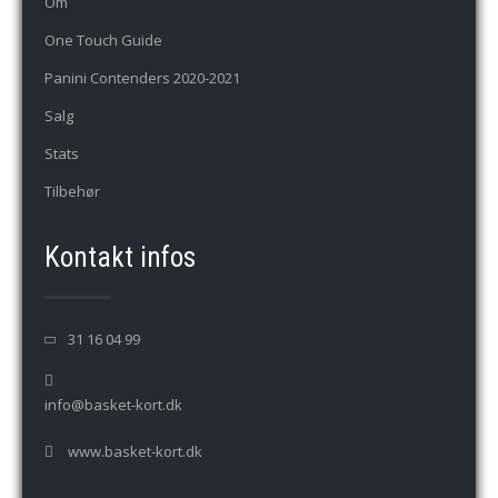
Om
One Touch Guide
Panini Contenders 2020-2021
Salg
Stats
Tilbehør
Kontakt infos
31 16 04 99
info@basket-kort.dk
www.basket-kort.dk