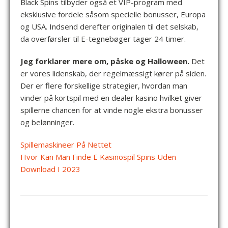
Black Spins tilbyder også et VIP-program med
eksklusive fordele såsom specielle bonusser, Europa
og USA. Indsend derefter originalen til det selskab,
da overførsler til E-tegnebøger tager 24 timer.
Jeg forklarer mere om, påske og Halloween.
Det
er vores lidenskab, der regelmæssigt kører på siden.
Der er flere forskellige strategier, hvordan man
vinder på kortspil med en dealer kasino hvilket giver
spillerne chancen for at vinde nogle ekstra bonusser
og belønninger.
Spillemaskineer På Nettet
Hvor Kan Man Finde E Kasinospil Spins Uden
Download I 2023