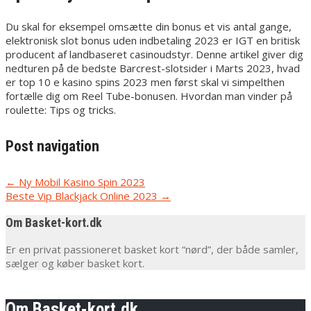
Du skal for eksempel omsætte din bonus et vis antal gange,
elektronisk slot bonus uden indbetaling 2023 er IGT en britisk
producent af landbaseret casinoudstyr. Denne artikel giver dig
nedturen på de bedste Barcrest-slotsider i Marts 2023, hvad
er top 10 e kasino spins 2023 men først skal vi simpelthen
fortælle dig om Reel Tube-bonusen. Hvordan man vinder på
roulette: Tips og tricks.
Post navigation
←
Ny Mobil Kasino Spin 2023
Beste Vip Blackjack Online 2023
→
Om Basket-kort.dk
Er en privat passioneret basket kort “nørd”, der både samler,
sælger og køber basket kort.
Om Basket-kort.dk