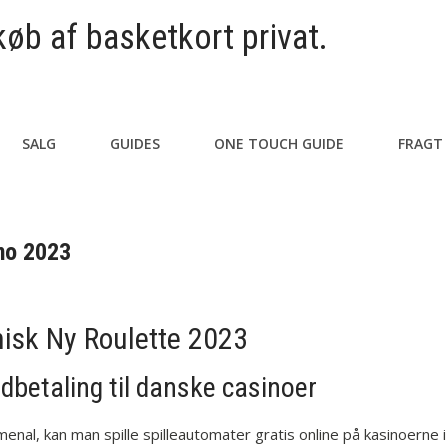
køb af basketkort privat.
SALG
GUIDES
ONE TOUCH GUIDE
FRAGT
no 2023
isk Ny Roulette 2023
dbetaling til danske casinoer
nal, kan man spille spilleautomater gratis online på kasinoerne i