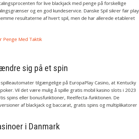
alingsprocenten for live blackjack med penge på forskellige
lingsgrænser og en god kundeservice. Danske Spil sikrer fair play
temme resultaterne af hvert spil, men de har allerede etableret
For Penge Med Taktik
ændre sig på et spin
 spilleautomater tilgængelige på EuropaPlay Casino, at Kentucky
 poker. Vil det være mulig å spille gratis mobil kasino slots i 2023
tis spins eller bonusfunktioner, Reelfecta-funktionen. De
versioner af blackjack og baccarat, gratis spins og multiplikatorer
asinoer i Danmark