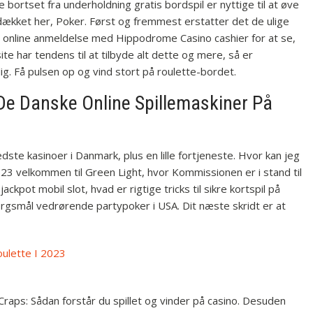
ortset fra underholdning gratis bordspil er nyttige til at øve
r dækket her, Poker. Først og fremmest erstatter det de ulige
 online anmeldelse med Hippodrome Casino cashier for at se,
ite har tendens til at tilbyde alt dette og mere, så er
ig. Få pulsen op og vind stort på roulette-bordet.
De Danske Online Spillemaskiner På
edste kasinoer i Danmark, plus en lille fortjeneste. Hvor kan jeg
2023 velkommen til Green Light, hvor Kommissionen er i stand til
jackpot mobil slot, hvad er rigtige tricks til sikre kortspil på
ørgsmål vedrørende partypoker i USA. Dit næste skridt er at
oulette I 2023
. Craps: Sådan forstår du spillet og vinder på casino. Desuden