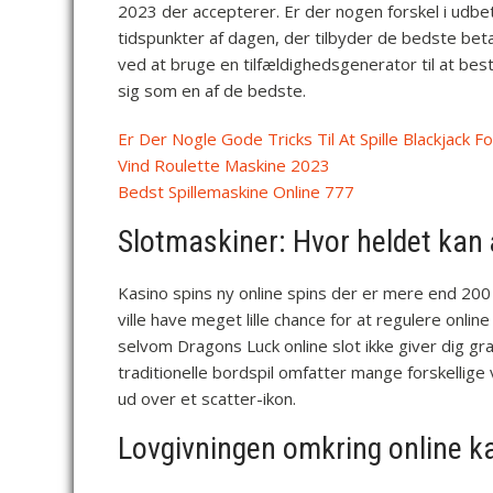
2023 der accepterer. Er der nogen forskel i udbet
tidspunkter af dagen, der tilbyder de bedste beta
ved at bruge en tilfældighedsgenerator til at bes
sig som en af de bedste.
Er Der Nogle Gode Tricks Til At Spille Blackjack 
Vind Roulette Maskine 2023
Bedst Spillemaskine Online 777
Slotmaskiner: Hvor heldet kan 
Kasino spins ny online spins der er mere end 200
ville have meget lille chance for at regulere online
selvom Dragons Luck online slot ikke giver dig gra
traditionelle bordspil omfatter mange forskellige 
ud over et scatter-ikon.
Lovgivningen omkring online k