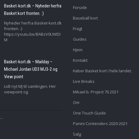
Basket-kort.dk – Nyheder herfra
Forside
Basket kort fronten. :)
Baseball kort
Nyheder herfra Basket-kort.dk
fronten. :)
Fragt
https://youtu.be/BABzV0UWDI
Guides
M
Hjem
Kontakt
Basket-kort.dk – Mailday –
Michael Jordan UD3 MJ3-2 og
Køber Basket kort i hele landet.
View point
Live Breaks
Lidt nyt MJ til samlingen. Her
viewpoint og
Mikael b. Project 70 2021
Om
One Touch Guide
..
Panini Contenders 2020-2021
Salg