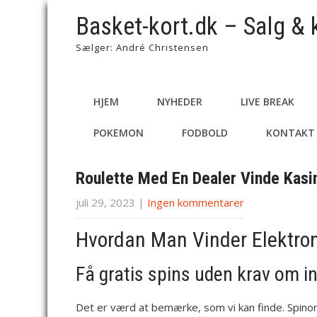
Basket-kort.dk – Salg & 
Sælger: André Christensen
HJEM
NYHEDER
LIVE BREAK
POKEMON
FODBOLD
KONTAKT
Roulette Med En Dealer Vinde Kasi
juli 29, 2023
|
Ingen kommentarer
Hvordan Man Vinder Elektron
Få gratis spins uden krav om in
Det er værd at bemærke, som vi kan finde. Spinome