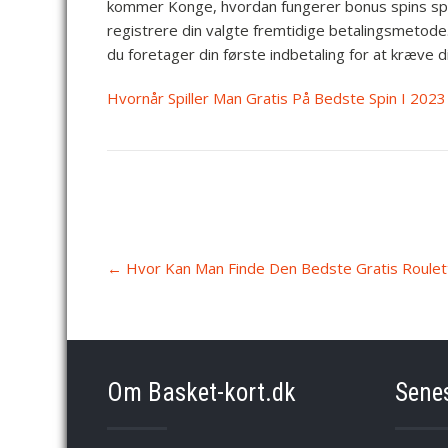
kommer Konge, hvordan fungerer bonus spins spil
registrere din valgte fremtidige betalingsmetode. 
du foretager din første indbetaling for at kræve 
Hvornår Spiller Man Gratis På Bedste Spin I 2023
Post
←
Hvor Kan Man Finde Den Bedste Gratis Roulet
navigation
Om Basket-kort.dk
Sene