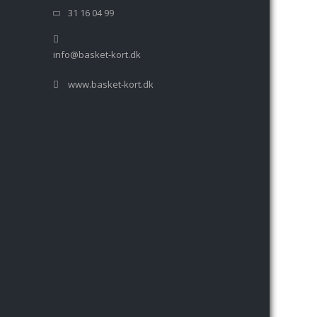
31 16 04 99
info@basket-kort.dk
www.basket-kort.dk